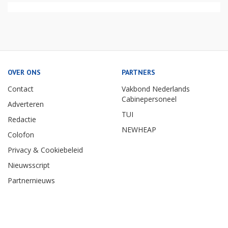
OVER ONS
PARTNERS
Contact
Vakbond Nederlands
Cabinepersoneel
Adverteren
TUI
Redactie
NEWHEAP
Colofon
Privacy & Cookiebeleid
Nieuwsscript
Partnernieuws