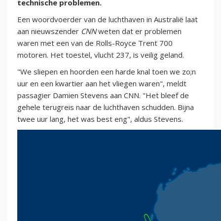
technische problemen.
Een woordvoerder van de luchthaven in Australië laat
aan nieuwszender
CNN
weten dat er problemen
waren met een van de Rolls-Royce Trent 700
motoren. Het toestel, vlucht 237, is veilig geland.
"We sliepen en hoorden een harde knal toen we zo;n
uur en een kwartier aan het vliegen waren", meldt
passagier Damien Stevens aan CNN. "Het bleef de
gehele terugreis naar de luchthaven schudden. Bijna
twee uur lang, het was best eng", aldus Stevens.