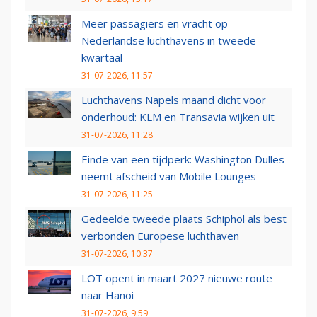
Meer passagiers en vracht op
Nederlandse luchthavens in tweede
kwartaal
31-07-2026, 11:57
Luchthavens Napels maand dicht voor
onderhoud: KLM en Transavia wijken uit
31-07-2026, 11:28
Einde van een tijdperk: Washington Dulles
neemt afscheid van Mobile Lounges
31-07-2026, 11:25
Gedeelde tweede plaats Schiphol als best
verbonden Europese luchthaven
31-07-2026, 10:37
LOT opent in maart 2027 nieuwe route
naar Hanoi
31-07-2026, 9:59