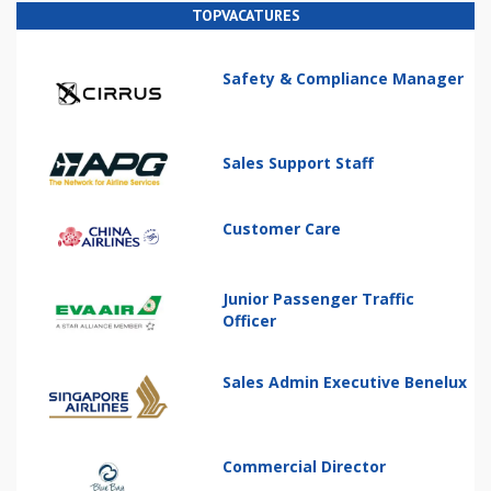
TOPVACATURES
Safety & Compliance Manager
Sales Support Staff
Customer Care
Junior Passenger Traffic
Officer
Sales Admin Executive Benelux
Commercial Director