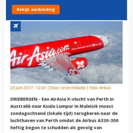
PERTH
Bekijk aanbieding
25 juni 2017 - 12:41 | Door:
onze redactie
| Foto: Airbus
DRIEBERGEN - Een AirAsia X-vlucht van Perth in
Australië naar Kuala Lumpur in Maleisië moest
zondagochtend (lokale tijd) terugkeren naar de
luchthaven van Perth omdat de Airbus A330-300
heftig begon te schudden als gevolg van