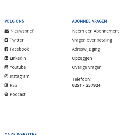
VOLG ONS
ABONNEE VRAGEN
Nieuwsbrief
Neem een Abonnement
Twitter
Vragen over betaling
Facebook
Adreswijziging
LinkedIn
Opzeggen
Youtube
Overige vragen
Instagram
Telefoon:
RSS
0251 - 257924
Podcast
ONZE WEBSITES