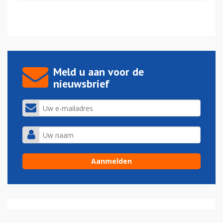
Meld u aan voor de
nieuwsbrief