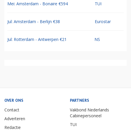
Mei: Amsterdam - Bonaire €594
TUI
Jul: Amsterdam - Berlijn €38
Eurostar
Jul: Rotterdam - Antwerpen €21
NS
OVER ONS
PARTNERS
Contact
Vakbond Nederlands
Cabinepersoneel
Adverteren
TUI
Redactie