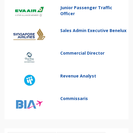
Junior Passenger Traffic
Officer
Sales Admin Executive Benelux
Commercial Director
Revenue Analyst
Commissaris