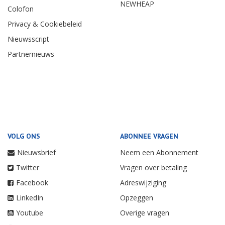
NEWHEAP
Colofon
Privacy & Cookiebeleid
Nieuwsscript
Partnernieuws
VOLG ONS
ABONNEE VRAGEN
Nieuwsbrief
Neem een Abonnement
Twitter
Vragen over betaling
Facebook
Adreswijziging
LinkedIn
Opzeggen
Youtube
Overige vragen