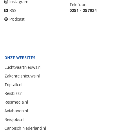
Instagram
Telefoon:
RSS
0251 - 257924
Podcast
ONZE WEBSITES
Luchtvaartnieuws.nl
Zakenreisnieuws.nl
Triptalk.nl
Reisbizz.nl
Reismedia.nl
Aviabanen.nl
Reisjobs.nl
Caribisch Nederland.nl