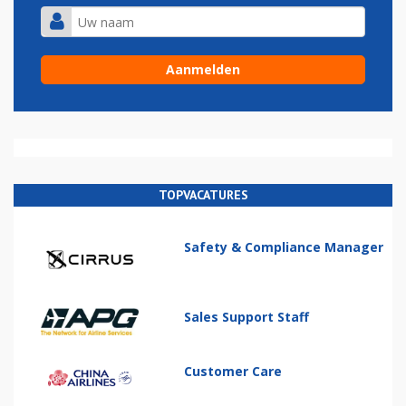
TOPVACATURES
Safety & Compliance Manager
Sales Support Staff
Customer Care