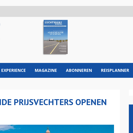
 EXPERIENCE
MAGAZINE
ABONNEREN
REISPLANNER
BEIDE PRIJSVECHTERS OPENEN