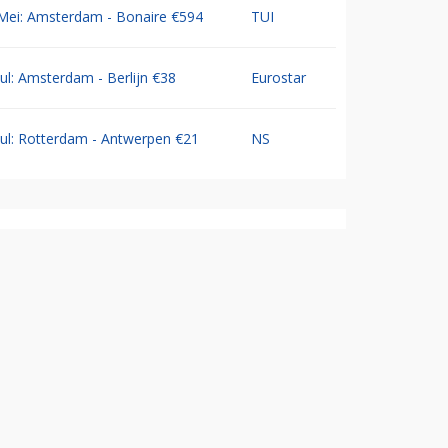
Mei: Amsterdam - Bonaire €594
TUI
Jul: Amsterdam - Berlijn €38
Eurostar
Jul: Rotterdam - Antwerpen €21
NS