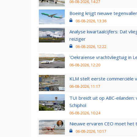
06-08-2026, 14:27
Boeing krijgt nieuwe tegenvall
06-08-2026, 13:36
Analyse kwartaalcijfers: Dat vl
reiziger
06-08-2026, 12:22
'Oekraïense vrachtvliegtuig in Le
06-08-2026, 12:20
KLM stelt eerste commerciële v
06-08-2026, 11:17
TUI breidt uit op ABC-eilanden:
Schiphol
06-08-2026, 10:24
Nieuwe ervaren CEO moet het ti
06-08-2026, 10:17