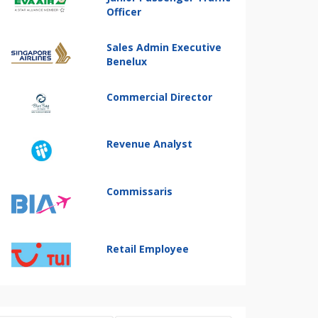
Officer
Sales Admin Executive
Benelux
Commercial Director
Revenue Analyst
Commissaris
Retail Employee