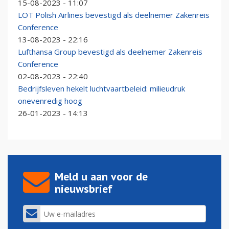
15-08-2023 - 11:07
LOT Polish Airlines bevestigd als deelnemer Zakenreis
Conference
13-08-2023 - 22:16
Lufthansa Group bevestigd als deelnemer Zakenreis
Conference
02-08-2023 - 22:40
Bedrijfsleven hekelt luchtvaartbeleid: milieudruk
onevenredig hoog
26-01-2023 - 14:13
Meld u aan voor de
nieuwsbrief