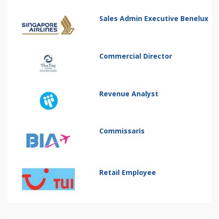
Sales Admin Executive Benelux
Commercial Director
Revenue Analyst
Commissaris
Retail Employee