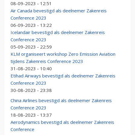
08-09-2023 - 12:51
Air Canada bevestigd als deelnemer Zakenreis
Conference 2023
06-09-2023 - 13:22
Icelandair bevestigd als deelnemer Zakenreis
Conference 2023
05-09-2023 - 22:59
KLM organiseert workshop Zero Emission Aviation
tijdens Zakenreis Conference 2023
31-08-2023 - 10:40
Etihad Airways bevestigd als deelnemer Zakenreis
Conference 2023
30-08-2023 - 23:38
China Airlines bevestigd als deelnemer Zakenreis
Conference 2023
18-08-2023 - 13:37
Aerodynamics bevestigd als deelnemer Zakenreis
Conference