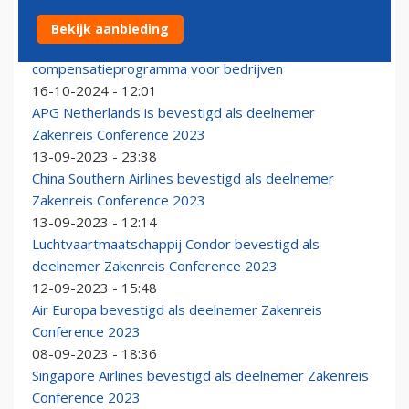
Bekijk aanbieding
Schiphol Travel lanceert Nederlands
compensatieprogramma voor bedrijven
16-10-2024 - 12:01
APG Netherlands is bevestigd als deelnemer
Zakenreis Conference 2023
13-09-2023 - 23:38
China Southern Airlines bevestigd als deelnemer
Zakenreis Conference 2023
13-09-2023 - 12:14
Luchtvaartmaatschappij Condor bevestigd als
deelnemer Zakenreis Conference 2023
12-09-2023 - 15:48
Air Europa bevestigd als deelnemer Zakenreis
Conference 2023
08-09-2023 - 18:36
Singapore Airlines bevestigd als deelnemer Zakenreis
Conference 2023