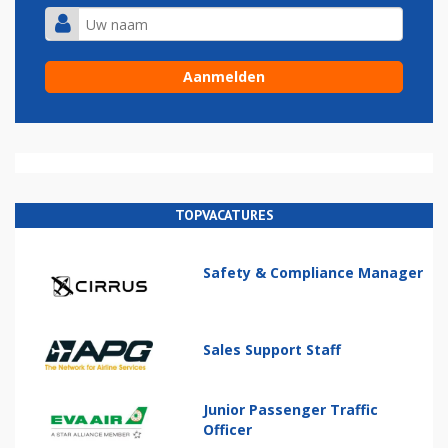
TOPVACATURES
Safety & Compliance Manager
Sales Support Staff
Junior Passenger Traffic
Officer