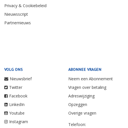
Privacy & Cookiebeleid
Nieuwsscript
Partnernieuws
VOLG ONS
ABONNEE VRAGEN
Nieuwsbrief
Neem een Abonnement
Twitter
Vragen over betaling
Facebook
Adreswijziging
LinkedIn
Opzeggen
Youtube
Overige vragen
Instagram
Telefoon: