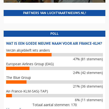
PARTNERS VAN LUCHTVAARTNIEUWS.NL!
POLL
WAT IS EEN GOEDE NIEUWE NAAM VOOR AIR FRANCE-KLM?
Verzin alsjeblieft iets anders
47% (81 stemmen)
European Airlines Group (EAG)
24% (42 stemmen)
The Blue Group
21% (36 stemmen)
Air-France-KLM-SAS(-TAP)
6% (11 stemmen)
Totaal aantal stemmen: 170