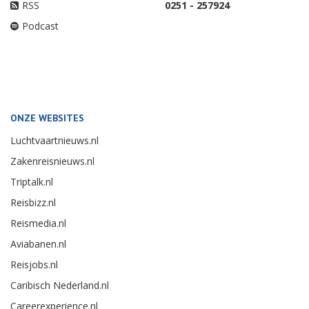
RSS
0251 - 257924
Podcast
ONZE WEBSITES
Luchtvaartnieuws.nl
Zakenreisnieuws.nl
Triptalk.nl
Reisbizz.nl
Reismedia.nl
Aviabanen.nl
Reisjobs.nl
Caribisch Nederland.nl
Careerexperience.nl