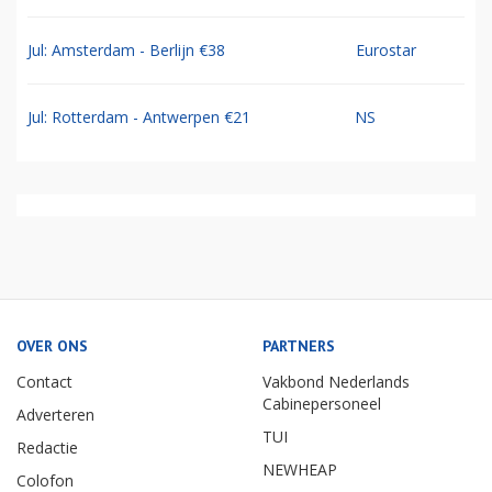
Jul: Amsterdam - Berlijn €38
Eurostar
Jul: Rotterdam - Antwerpen €21
NS
OVER ONS
PARTNERS
Contact
Vakbond Nederlands
Cabinepersoneel
Adverteren
TUI
Redactie
NEWHEAP
Colofon