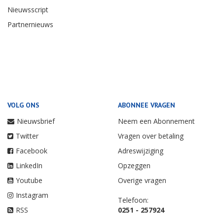
Nieuwsscript
Partnernieuws
VOLG ONS
ABONNEE VRAGEN
Nieuwsbrief
Neem een Abonnement
Twitter
Vragen over betaling
Facebook
Adreswijziging
LinkedIn
Opzeggen
Youtube
Overige vragen
Instagram
Telefoon:
RSS
0251 - 257924