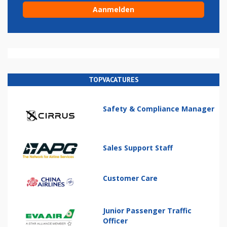
TOPVACATURES
Safety & Compliance Manager
Sales Support Staff
Customer Care
Junior Passenger Traffic
Officer