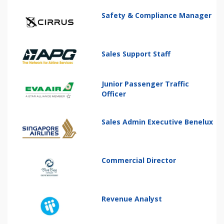
Safety & Compliance Manager
Sales Support Staff
Junior Passenger Traffic
Officer
Sales Admin Executive Benelux
Commercial Director
Revenue Analyst