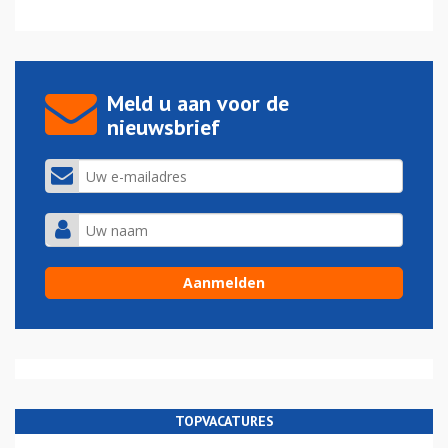
Meld u aan voor de
nieuwsbrief
TOPVACATURES