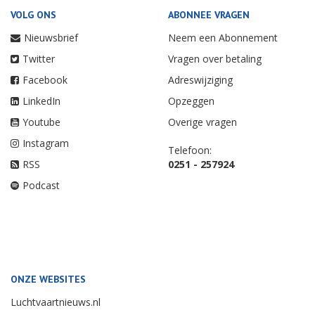
VOLG ONS
ABONNEE VRAGEN
Nieuwsbrief
Neem een Abonnement
Twitter
Vragen over betaling
Facebook
Adreswijziging
LinkedIn
Opzeggen
Youtube
Overige vragen
Instagram
Telefoon:
RSS
0251 - 257924
Podcast
ONZE WEBSITES
Luchtvaartnieuws.nl