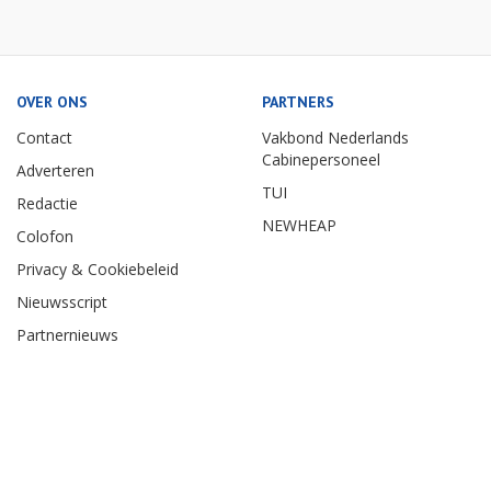
OVER ONS
PARTNERS
Contact
Vakbond Nederlands
Cabinepersoneel
Adverteren
TUI
Redactie
NEWHEAP
Colofon
Privacy & Cookiebeleid
Nieuwsscript
Partnernieuws