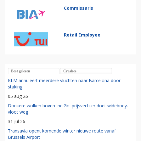
Commissaris
Retail Employee
Best gelezen
Crashes
KLM annuleert meerdere vluchten naar Barcelona door
staking
05 aug 26
Donkere wolken boven IndiGo: prijsvechter doet widebody-
vloot weg
31 jul 26
Transavia opent komende winter nieuwe route vanaf
Brussels Airport