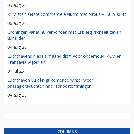
05 aug 26
KLM stelt eerste commerciële vlucht met Airbus A350-900 uit
06 aug 26
Groningen vanaf nu verbonden met Esbjerg: 'scheelt zeven
uur rijden'
04 aug 26
Luchthavens Napels maand dicht voor onderhoud: KLM en
Transavia wijken uit
31 jul 26
Luchthaven Luik krijgt komende winter weer
passagiersvluchten naar zonbestemmingen
04 aug 26
COLUMNS