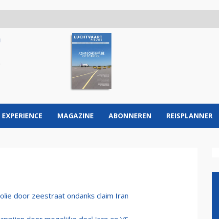
 EXPERIENCE
MAGAZINE
ABONNEREN
REISPLANNER
 olie door zeestraat ondanks claim Iran