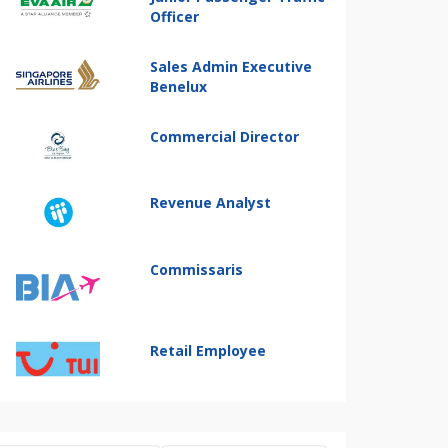
Officer
Sales Admin Executive
Benelux
Commercial Director
Revenue Analyst
Commissaris
Retail Employee