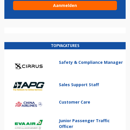
TOPVACATURES
Safety & Compliance Manager
Sales Support Staff
Customer Care
Junior Passenger Traffic
Officer