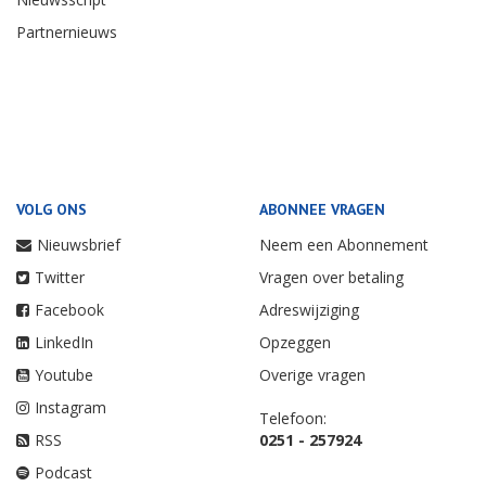
Partnernieuws
VOLG ONS
ABONNEE VRAGEN
Nieuwsbrief
Neem een Abonnement
Twitter
Vragen over betaling
Facebook
Adreswijziging
LinkedIn
Opzeggen
Youtube
Overige vragen
Instagram
Telefoon:
RSS
0251 - 257924
Podcast