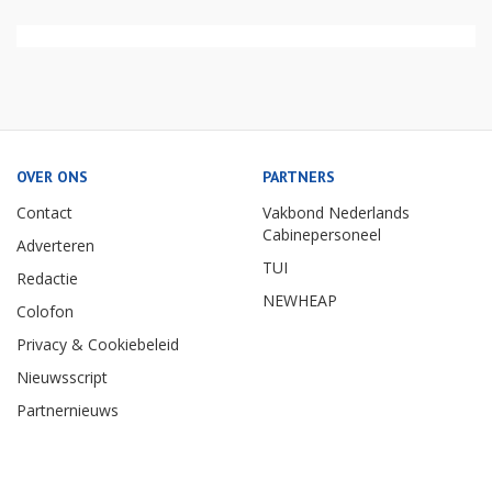
OVER ONS
PARTNERS
Contact
Vakbond Nederlands
Cabinepersoneel
Adverteren
TUI
Redactie
NEWHEAP
Colofon
Privacy & Cookiebeleid
Nieuwsscript
Partnernieuws