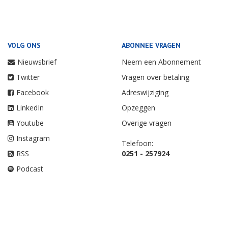
VOLG ONS
ABONNEE VRAGEN
Nieuwsbrief
Neem een Abonnement
Twitter
Vragen over betaling
Facebook
Adreswijziging
LinkedIn
Opzeggen
Youtube
Overige vragen
Instagram
Telefoon:
RSS
0251 - 257924
Podcast