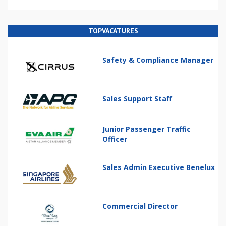
TOPVACATURES
Safety & Compliance Manager
Sales Support Staff
Junior Passenger Traffic
Officer
Sales Admin Executive Benelux
Commercial Director