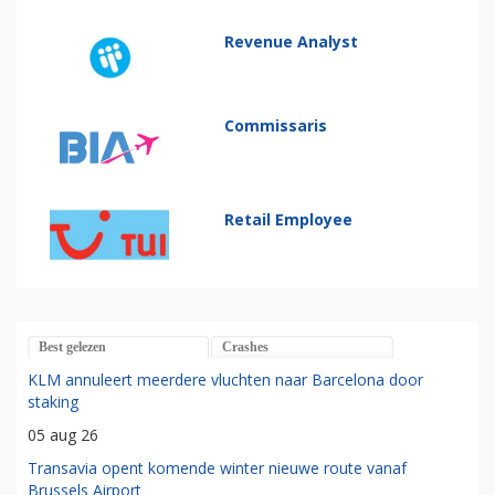
Revenue Analyst
Commissaris
Retail Employee
Best gelezen
Crashes
KLM annuleert meerdere vluchten naar Barcelona door
staking
05 aug 26
Transavia opent komende winter nieuwe route vanaf
Brussels Airport