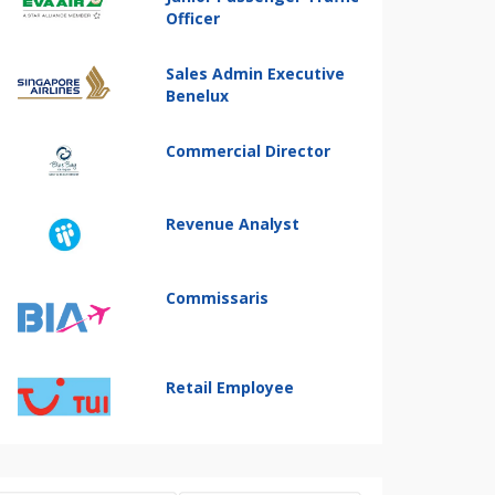
Officer
Sales Admin Executive
Benelux
Commercial Director
Revenue Analyst
Commissaris
Retail Employee