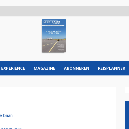
 EXPERIENCE
MAGAZINE
ABONNEREN
REISPLANNER
ge baan