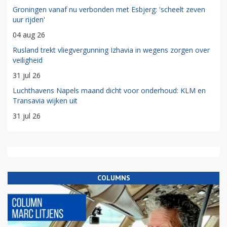
Groningen vanaf nu verbonden met Esbjerg: 'scheelt zeven
uur rijden'
04 aug 26
Rusland trekt vliegvergunning Izhavia in wegens zorgen over
veiligheid
31 jul 26
Luchthavens Napels maand dicht voor onderhoud: KLM en
Transavia wijken uit
31 jul 26
COLUMNS