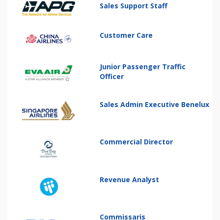
Sales Support Staff
Customer Care
Junior Passenger Traffic
Officer
Sales Admin Executive Benelux
Commercial Director
Revenue Analyst
Commissaris