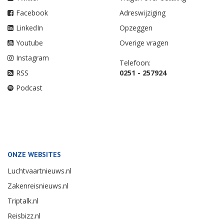
Facebook
Adreswijziging
LinkedIn
Opzeggen
Youtube
Overige vragen
Instagram
Telefoon:
RSS
0251 - 257924
Podcast
ONZE WEBSITES
Luchtvaartnieuws.nl
Zakenreisnieuws.nl
Triptalk.nl
Reisbizz.nl