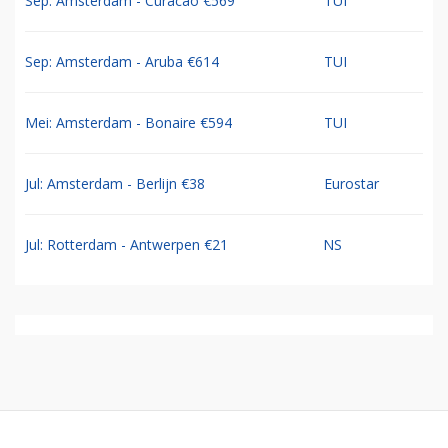
Sep: Amsterdam - Curacao €569
TUI
Sep: Amsterdam - Aruba €614
TUI
Mei: Amsterdam - Bonaire €594
TUI
Jul: Amsterdam - Berlijn €38
Eurostar
Jul: Rotterdam - Antwerpen €21
NS