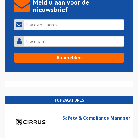
Meld u aan voor de
nieuwsbrief
TOPVACATURES
Safety & Compliance Manager