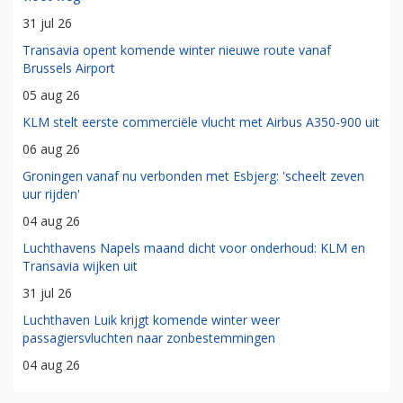
31 jul 26
Transavia opent komende winter nieuwe route vanaf
Brussels Airport
05 aug 26
KLM stelt eerste commerciële vlucht met Airbus A350-900 uit
06 aug 26
Groningen vanaf nu verbonden met Esbjerg: 'scheelt zeven
uur rijden'
04 aug 26
Luchthavens Napels maand dicht voor onderhoud: KLM en
Transavia wijken uit
31 jul 26
Luchthaven Luik krijgt komende winter weer
passagiersvluchten naar zonbestemmingen
04 aug 26