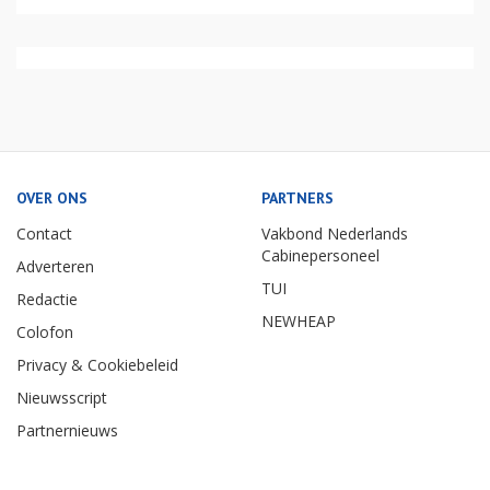
OVER ONS
PARTNERS
Contact
Vakbond Nederlands
Cabinepersoneel
Adverteren
TUI
Redactie
NEWHEAP
Colofon
Privacy & Cookiebeleid
Nieuwsscript
Partnernieuws