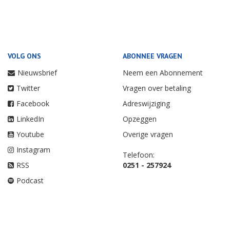
VOLG ONS
ABONNEE VRAGEN
Nieuwsbrief
Neem een Abonnement
Twitter
Vragen over betaling
Facebook
Adreswijziging
LinkedIn
Opzeggen
Youtube
Overige vragen
Instagram
Telefoon:
RSS
0251 - 257924
Podcast