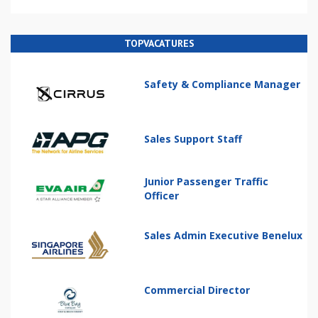
TOPVACATURES
Safety & Compliance Manager
Sales Support Staff
Junior Passenger Traffic
Officer
Sales Admin Executive Benelux
Commercial Director