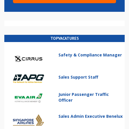
TOPVACATURES
Safety & Compliance Manager
Sales Support Staff
Junior Passenger Traffic
Officer
Sales Admin Executive Benelux