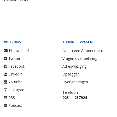
VOLG ONS
ABONNEE VRAGEN
Nieuwsbrief
Neem een Abonnement
Twitter
Vragen over betaling
Facebook
Adreswijziging
LinkedIn
Opzeggen
Youtube
Overige vragen
Instagram
Telefoon:
RSS
0251 - 257924
Podcast