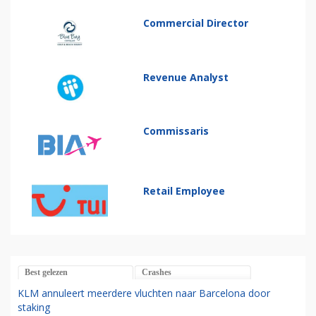
Commercial Director
Revenue Analyst
Commissaris
Retail Employee
Best gelezen
Crashes
KLM annuleert meerdere vluchten naar Barcelona door
staking