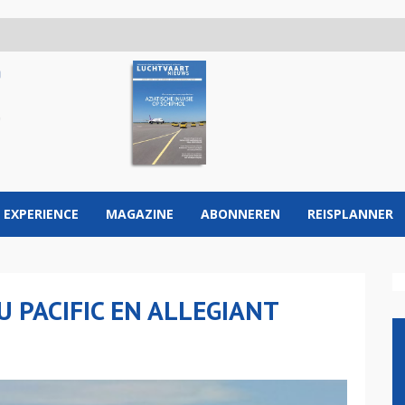
 EXPERIENCE
MAGAZINE
ABONNEREN
REISPLANNER
 PACIFIC EN ALLEGIANT