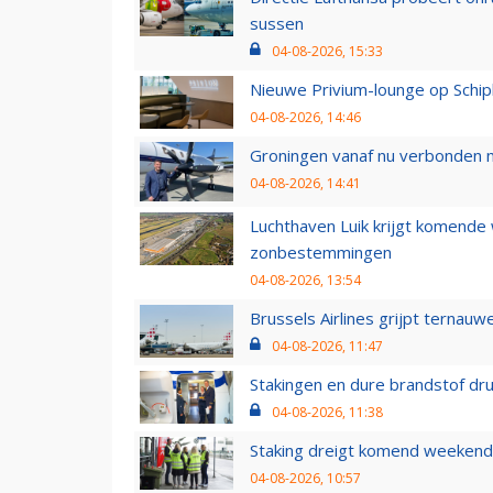
sussen
04-08-2026, 15:33
Nieuwe Privium-lounge op Schip
04-08-2026, 14:46
Groningen vanaf nu verbonden me
04-08-2026, 14:41
Luchthaven Luik krijgt komende
zonbestemmingen
04-08-2026, 13:54
Brussels Airlines grijpt ternauw
04-08-2026, 11:47
Stakingen en dure brandstof dr
04-08-2026, 11:38
Staking dreigt komend weekend
04-08-2026, 10:57