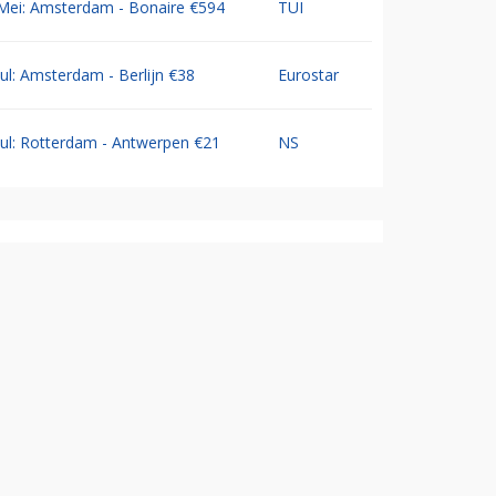
Mei: Amsterdam - Bonaire €594
TUI
Jul: Amsterdam - Berlijn €38
Eurostar
Jul: Rotterdam - Antwerpen €21
NS