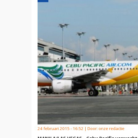
24 februari 2015 - 16:52 | Door:
onze redactie