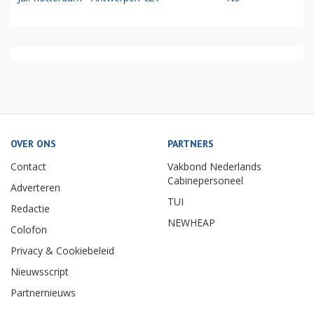
OVER ONS
PARTNERS
Contact
Vakbond Nederlands
Cabinepersoneel
Adverteren
TUI
Redactie
NEWHEAP
Colofon
Privacy & Cookiebeleid
Nieuwsscript
Partnernieuws