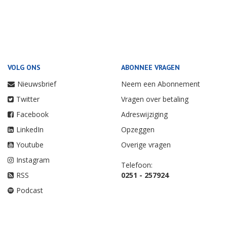
VOLG ONS
ABONNEE VRAGEN
Nieuwsbrief
Neem een Abonnement
Twitter
Vragen over betaling
Facebook
Adreswijziging
LinkedIn
Opzeggen
Youtube
Overige vragen
Instagram
Telefoon:
RSS
0251 - 257924
Podcast