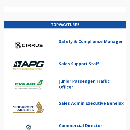
TOPVACATURES
Safety & Compliance Manager
Sales Support Staff
Junior Passenger Traffic
Officer
Sales Admin Executive Benelux
Commercial Director