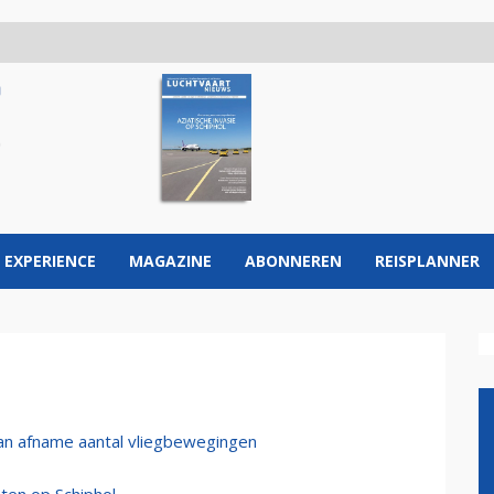
 EXPERIENCE
MAGAZINE
ABONNEREN
REISPLANNER
aan afname aantal vliegbewegingen