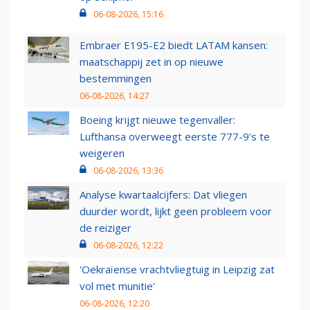
06-08-2026, 15:16
Embraer E195-E2 biedt LATAM kansen:
maatschappij zet in op nieuwe
bestemmingen
06-08-2026, 14:27
Boeing krijgt nieuwe tegenvaller:
Lufthansa overweegt eerste 777-9’s te
weigeren
06-08-2026, 13:36
Analyse kwartaalcijfers: Dat vliegen
duurder wordt, lijkt geen probleem voor
de reiziger
06-08-2026, 12:22
'Oekraïense vrachtvliegtuig in Leipzig zat
vol met munitie'
06-08-2026, 12:20