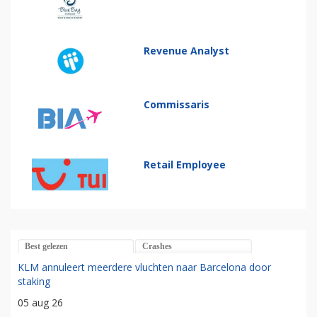
Revenue Analyst
Commissaris
Retail Employee
Best gelezen
Crashes
KLM annuleert meerdere vluchten naar Barcelona door
staking
05 aug 26