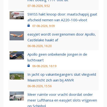
07-08-2026, 9:52
SWISS hakt knoop door: maatschappij gaat
afscheid nemen van A220-100-vloot
07-08-2026, 9:09
easyJet wordt overgenomen door Apollo,
Castlelake haakt af
06-08-2026, 16:20
Apollo geen onbekende jongen in de
luchtvaart
06-08-2026, 16:19
In jacht op vakantiegangers sluit vliegveld
Maastricht zich aan bij ANVR
06-08-2026, 15:56
Meer ruimte voor vracht doordat onder
meer Lufthansa en easyJet slots vrijgeven
op Schiphol