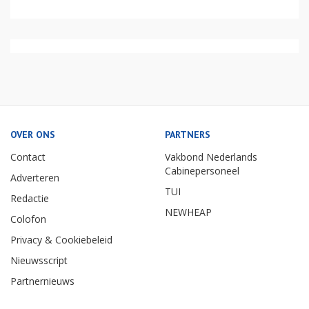
OVER ONS
PARTNERS
Contact
Vakbond Nederlands
Cabinepersoneel
Adverteren
TUI
Redactie
NEWHEAP
Colofon
Privacy & Cookiebeleid
Nieuwsscript
Partnernieuws