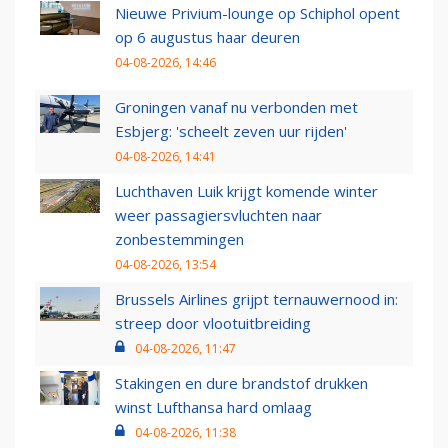
Nieuwe Privium-lounge op Schiphol opent
op 6 augustus haar deuren
04-08-2026, 14:46
Groningen vanaf nu verbonden met
Esbjerg: 'scheelt zeven uur rijden'
04-08-2026, 14:41
Luchthaven Luik krijgt komende winter
weer passagiersvluchten naar
zonbestemmingen
04-08-2026, 13:54
Brussels Airlines grijpt ternauwernood in:
streep door vlootuitbreiding
04-08-2026, 11:47
Stakingen en dure brandstof drukken
winst Lufthansa hard omlaag
04-08-2026, 11:38