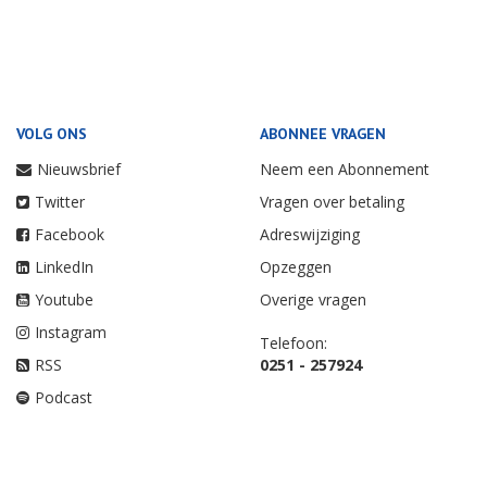
VOLG ONS
ABONNEE VRAGEN
Nieuwsbrief
Neem een Abonnement
Twitter
Vragen over betaling
Facebook
Adreswijziging
LinkedIn
Opzeggen
Youtube
Overige vragen
Instagram
Telefoon:
RSS
0251 - 257924
Podcast