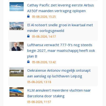
Cathay Pacific ziet levering eerste Airbus
A350F maanden vertraging oplopen
05-08-2026, 15:25
El Al noteert snelle groei in kwartaal met
minder oorlogsgeweld
05-08-2026, 14:17
Lufthansa verwacht 777-9’s nog steeds
begin 2027, maar maatschappij heeft ook
plan B
05-08-2026, 13:42
Oekraïense Antonov mogelijk ontsnapt
aan aanslag op luchthaven Leipzig
05-08-2026, 13:18
KLM annuleert meerdere vluchten naar
Barcelona door staking
05-08-2026, 11:57