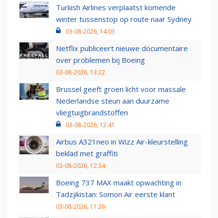
Turkish Airlines verplaatst komende
winter tussenstop op route naar Sydney
03-08-2026, 14:03
Netflix publiceert nieuwe documentaire
over problemen bij Boeing
03-08-2026, 13:22
Brussel geeft groen licht voor massale
Nederlandse steun aan duurzame
vliegtuigbrandstoffen
03-08-2026, 12:41
Airbus A321neo in Wizz Air-kleurstelling
beklad met graffiti
03-08-2026, 12:34
Boeing 737 MAX maakt opwachting in
Tadzjikistan: Somon Air eerste klant
03-08-2026, 11:26