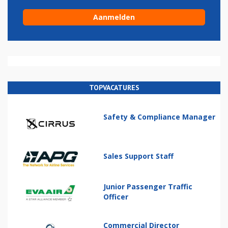
TOPVACATURES
Safety & Compliance Manager
Sales Support Staff
Junior Passenger Traffic
Officer
Commercial Director