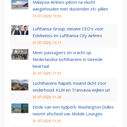
Malaysia Airlines-piloot na vlucht
aangehouden met duizenden xtc-pillen
31-07-2026, 13:55
Lufthansa Group: nieuwe CEO’s voor
Edelweiss en Lufthansa City Airlines
31-07-2026, 13:17
Meer passagiers en vracht op
Nederlandse luchthavens in tweede
kwartaal
31-07-2026, 11:57
Luchthavens Napels maand dicht voor
onderhoud: KLM en Transavia wijken uit
31-07-2026, 11:28
Einde van een tijdperk: Washington Dulles
neemt afscheid van Mobile Lounges
31-07-2026, 11:25