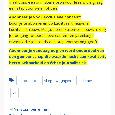
maakt ons een onmisbare bron voor lezers die graag
een stap voor willen blijven.
Abonneer je voor exclusieve content:
Door je te abonneren op Luchtvaartnieuws.nl,
Luchtvaartnieuws Magazine en Zakenreisnieuws.nl krijg
je toegang tot exclusieve content en jarenlange
ervaring die je steeds een stap voorsprong geeft.
Abonneer je vandaag nog en word onderdeel van
een gemeenschap die waarde hecht aan kwaliteit,
betrouwbaarheid en échte journalistiek.
eurocontrol
vliegbewegingen
embraer
atr
Verstuur per e-mail