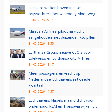
Donkere wolken boven IndiGo:
prijsvechter doet widebody-vloot weg
31-07-2026, 22:01
Malaysia Airlines-piloot na vlucht
aangehouden met duizenden xtc-pillen
31-07-2026, 13:55
Lufthansa Group: nieuwe CEO’s voor
Edelweiss en Lufthansa City Airlines
31-07-2026, 13:17
Meer passagiers en vracht op
Nederlandse luchthavens in tweede
kwartaal
31-07-2026, 11:57
Luchthavens Napels maand dicht voor
onderhoud: KLM en Transavia wijken uit