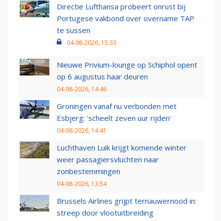
Directie Lufthansa probeert onrust bij
Portugese vakbond over overname TAP
te sussen
04-08-2026, 15:33
Nieuwe Privium-lounge op Schiphol opent
op 6 augustus haar deuren
04-08-2026, 14:46
Groningen vanaf nu verbonden met
Esbjerg: 'scheelt zeven uur rijden'
04-08-2026, 14:41
Luchthaven Luik krijgt komende winter
weer passagiersvluchten naar
zonbestemmingen
04-08-2026, 13:54
Brussels Airlines grijpt ternauwernood in:
streep door vlootuitbreiding