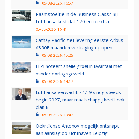
05-08-2026, 16:57
Raamstoeltje in de Business Class? Bij
Lufthansa kost dat 170 euro extra
05-08-2026, 16:41
Cathay Pacific ziet levering eerste Airbus
A350F maanden vertraging oplopen
05-08-2026, 15:25
El Al noteert snelle groei in kwartaal met
minder oorlogsgeweld
05-08-2026, 14:17
Lufthansa verwacht 777-9’s nog steeds
begin 2027, maar maatschappij heeft ook
plan B
05-08-2026, 13:42
Oekraïense Antonov mogelijk ontsnapt
aan aanslag op luchthaven Leipzig