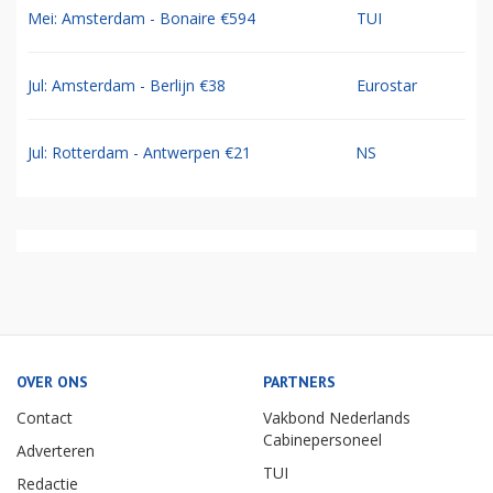
Mei: Amsterdam - Bonaire €594
TUI
Jul: Amsterdam - Berlijn €38
Eurostar
Jul: Rotterdam - Antwerpen €21
NS
OVER ONS
PARTNERS
Contact
Vakbond Nederlands
Cabinepersoneel
Adverteren
TUI
Redactie