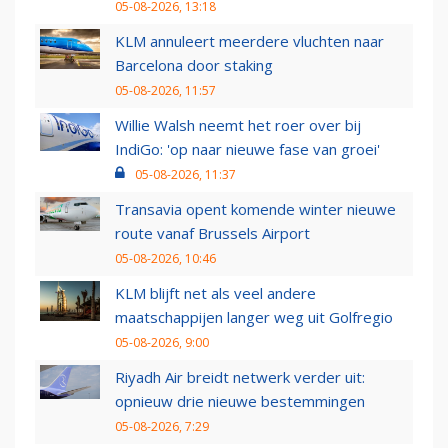
05-08-2026, 13:18
KLM annuleert meerdere vluchten naar
Barcelona door staking
05-08-2026, 11:57
Willie Walsh neemt het roer over bij
IndiGo: 'op naar nieuwe fase van groei'
05-08-2026, 11:37
Transavia opent komende winter nieuwe
route vanaf Brussels Airport
05-08-2026, 10:46
KLM blijft net als veel andere
maatschappijen langer weg uit Golfregio
05-08-2026, 9:00
Riyadh Air breidt netwerk verder uit:
opnieuw drie nieuwe bestemmingen
05-08-2026, 7:29