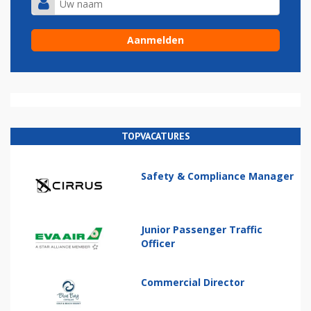
TOPVACATURES
Safety & Compliance Manager
Junior Passenger Traffic
Officer
Commercial Director