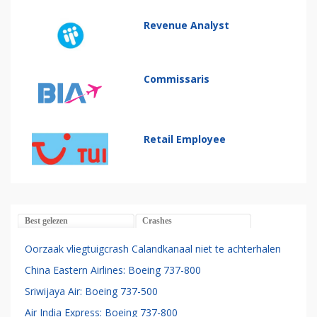
Revenue Analyst
Commissaris
Retail Employee
Best gelezen
Crashes
Oorzaak vliegtuigcrash Calandkanaal niet te achterhalen
China Eastern Airlines: Boeing 737-800
Sriwijaya Air: Boeing 737-500
Air India Express: Boeing 737-800