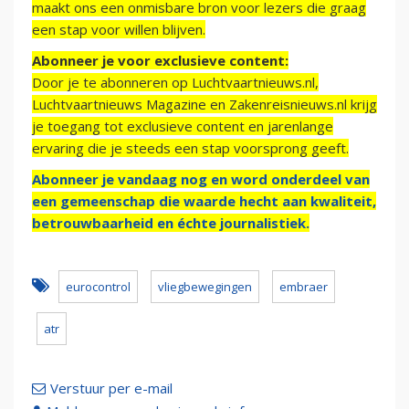
maakt ons een onmisbare bron voor lezers die graag
een stap voor willen blijven.
Abonneer je voor exclusieve content:
Door je te abonneren op Luchtvaartnieuws.nl,
Luchtvaartnieuws Magazine en Zakenreisnieuws.nl krijg
je toegang tot exclusieve content en jarenlange
ervaring die je steeds een stap voorsprong geeft.
Abonneer je vandaag nog en word onderdeel van
een gemeenschap die waarde hecht aan kwaliteit,
betrouwbaarheid en échte journalistiek.
eurocontrol
vliegbewegingen
embraer
atr
Verstuur per e-mail