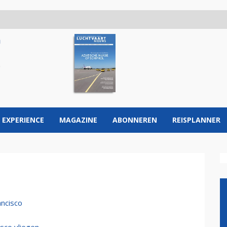
 EXPERIENCE
MAGAZINE
ABONNEREN
REISPLANNER
ancisco