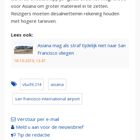
voor Asiana om groter materieel in te zetten.
Reizigers moeten desalniettemin rekening houden
met hogere tarieven.
Lees ook:
Asiana mag als straf tijdelijk niet naar San
Francisco vliegen
18-10-2019, 13:47
vlucht 214
asiana
san francisco international airport
Verstuur per e-mail
Meld u aan voor de nieuwsbrief
Tip de redactie