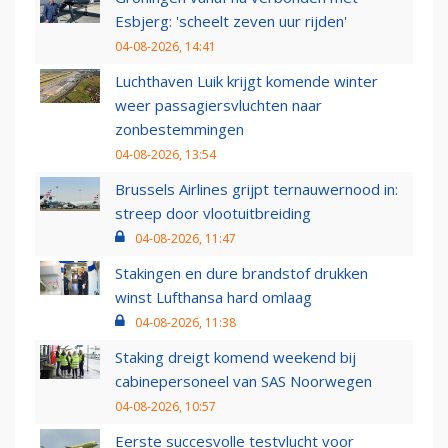
Esbjerg: 'scheelt zeven uur rijden'
04-08-2026, 14:41
Luchthaven Luik krijgt komende winter
weer passagiersvluchten naar
zonbestemmingen
04-08-2026, 13:54
Brussels Airlines grijpt ternauwernood in:
streep door vlootuitbreiding
04-08-2026, 11:47
Stakingen en dure brandstof drukken
winst Lufthansa hard omlaag
04-08-2026, 11:38
Staking dreigt komend weekend bij
cabinepersoneel van SAS Noorwegen
04-08-2026, 10:57
Eerste succesvolle testvlucht voor