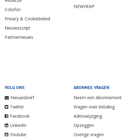
Redactie
NEWHEAP
Colofon
Privacy & Cookiebeleid
Nieuwsscript
Partnernieuws
VOLG ONS
ABONNEE VRAGEN
Nieuwsbrief
Neem een Abonnement
Twitter
Vragen over betaling
Facebook
Adreswijziging
LinkedIn
Opzeggen
Youtube
Overige vragen