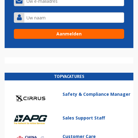
TOPVACATURES
Safety & Compliance Manager
Sales Support Staff
Customer Care