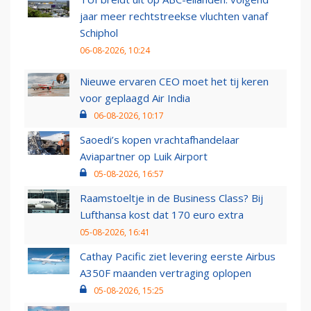
jaar meer rechtstreekse vluchten vanaf
Schiphol
06-08-2026, 10:24
Nieuwe ervaren CEO moet het tij keren
voor geplaagd Air India
06-08-2026, 10:17
Saoedi’s kopen vrachtafhandelaar
Aviapartner op Luik Airport
05-08-2026, 16:57
Raamstoeltje in de Business Class? Bij
Lufthansa kost dat 170 euro extra
05-08-2026, 16:41
Cathay Pacific ziet levering eerste Airbus
A350F maanden vertraging oplopen
05-08-2026, 15:25