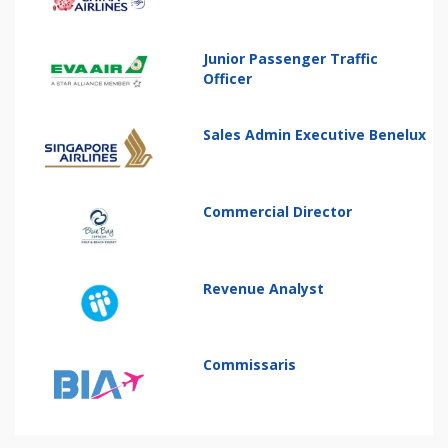
Junior Passenger Traffic
Officer
Sales Admin Executive Benelux
Commercial Director
Revenue Analyst
Commissaris