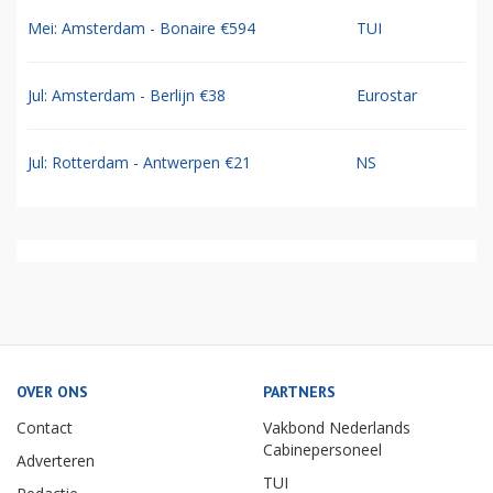
Mei: Amsterdam - Bonaire €594
TUI
Jul: Amsterdam - Berlijn €38
Eurostar
Jul: Rotterdam - Antwerpen €21
NS
OVER ONS
PARTNERS
Contact
Vakbond Nederlands
Cabinepersoneel
Adverteren
TUI