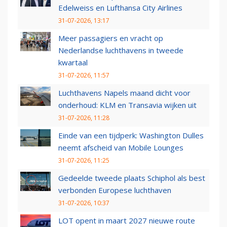
Edelweiss en Lufthansa City Airlines
31-07-2026, 13:17
Meer passagiers en vracht op
Nederlandse luchthavens in tweede
kwartaal
31-07-2026, 11:57
Luchthavens Napels maand dicht voor
onderhoud: KLM en Transavia wijken uit
31-07-2026, 11:28
Einde van een tijdperk: Washington Dulles
neemt afscheid van Mobile Lounges
31-07-2026, 11:25
Gedeelde tweede plaats Schiphol als best
verbonden Europese luchthaven
31-07-2026, 10:37
LOT opent in maart 2027 nieuwe route