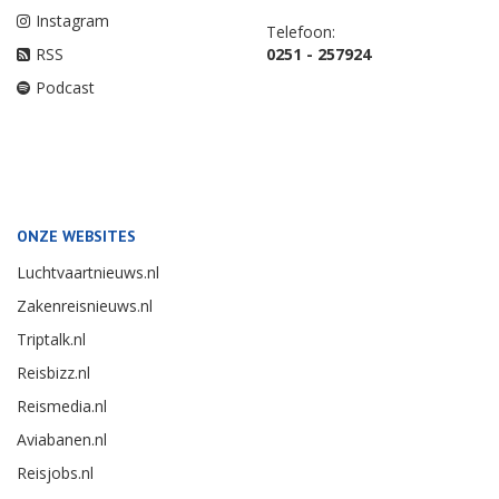
Instagram
Telefoon:
RSS
0251 - 257924
Podcast
ONZE WEBSITES
Luchtvaartnieuws.nl
Zakenreisnieuws.nl
Triptalk.nl
Reisbizz.nl
Reismedia.nl
Aviabanen.nl
Reisjobs.nl