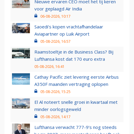
Nieuwe ervaren CEO moet het tij keren
voor geplaagd Air India
06-08-2026, 10:17
Saoedi’s kopen vrachtafhandelaar
Aviapartner op Luik Airport
05-08-2026, 16:57
Raamstoeltje in de Business Class? Bij
Lufthansa kost dat 170 euro extra
05-08-2026, 16:41
Cathay Pacific ziet levering eerste Airbus
A350F maanden vertraging oplopen
05-08-2026, 15:25
El Al noteert snelle groei in kwartaal met
minder oorlogsgeweld
05-08-2026, 14:17
Lufthansa verwacht 777-9’s nog steeds