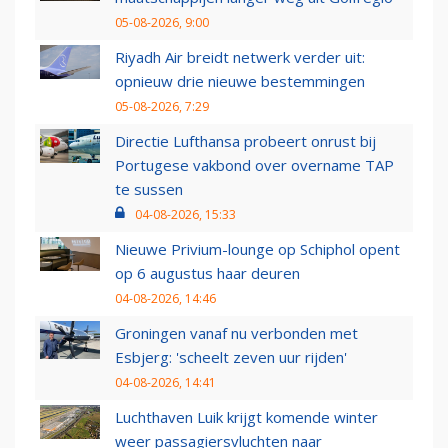
05-08-2026, 9:00
Riyadh Air breidt netwerk verder uit:
opnieuw drie nieuwe bestemmingen
05-08-2026, 7:29
Directie Lufthansa probeert onrust bij
Portugese vakbond over overname TAP
te sussen
04-08-2026, 15:33
Nieuwe Privium-lounge op Schiphol opent
op 6 augustus haar deuren
04-08-2026, 14:46
Groningen vanaf nu verbonden met
Esbjerg: 'scheelt zeven uur rijden'
04-08-2026, 14:41
Luchthaven Luik krijgt komende winter
weer passagiersvluchten naar