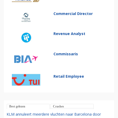
Commercial Director
Revenue Analyst
Commissaris
Retail Employee
Best gelezen
Crashes
KLM annuleert meerdere vluchten naar Barcelona door