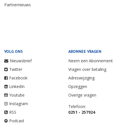
Partnernieuws
VOLG ONS
ABONNEE VRAGEN
Nieuwsbrief
Neem een Abonnement
Twitter
Vragen over betaling
Facebook
Adreswijziging
LinkedIn
Opzeggen
Youtube
Overige vragen
Instagram
Telefoon:
RSS
0251 - 257924
Podcast