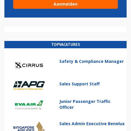
TOPVACATURES
Safety & Compliance Manager
Sales Support Staff
Junior Passenger Traffic
Officer
Sales Admin Executive Benelux