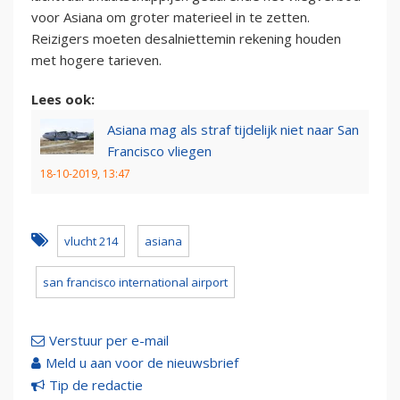
voor Asiana om groter materieel in te zetten.
Reizigers moeten desalniettemin rekening houden
met hogere tarieven.
Lees ook:
Asiana mag als straf tijdelijk niet naar San
Francisco vliegen
18-10-2019, 13:47
vlucht 214
asiana
san francisco international airport
Verstuur per e-mail
Meld u aan voor de nieuwsbrief
Tip de redactie