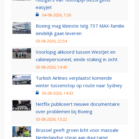
easyJet
04-08-2026, 7:26
Boeing mag kleinste telg 737 MAX-familie
eindelijk gaan leveren
03-08-2026, 22:54
Voorlopig akkoord tussen WestJet en
cabinepersoneel, einde staking in zicht
03-08-2026, 14:40
Turkish Airlines verplaatst komende
winter tussenstop op route naar Sydney
03-08-2026, 14:03
Netflix publiceert nieuwe documentaire
over problemen bij Boeing
03-08-2026, 13:22
Brussel geeft groen licht voor massale
Nederlandse steun aan duurzame