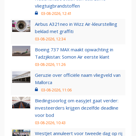
vliegtuigbrandstoffen
03-08-2026, 12:41
Airbus A321neo in Wizz Air-kleurstelling
beklad met graffiti
03-08-2026, 12:34
Boeing 737 MAX maakt opwachting in
Tadzjikistan: Somon Air eerste klant
03-08-2026, 11:26
Geruzie over officiële naam vliegveld van
Mallorca
03-08-2026, 11:06
Biedingsoorlog om easyJet gaat verder:
investeerders krijgen dezelfde deadline
voor bod
03-08-2026, 10:43
WestJet annuleert voor tweede dag op rij