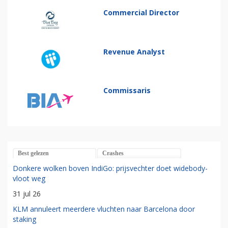
Commercial Director
Revenue Analyst
Commissaris
Best gelezen
Crashes
Donkere wolken boven IndiGo: prijsvechter doet widebody-
vloot weg
31 jul 26
KLM annuleert meerdere vluchten naar Barcelona door
staking