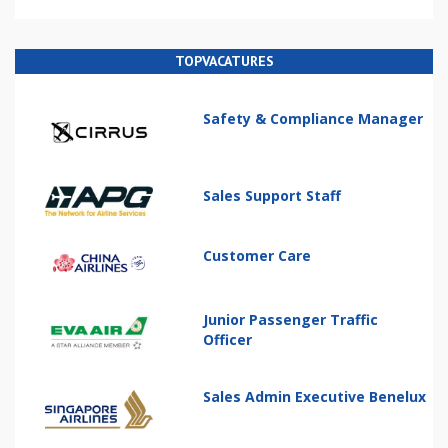
TOPVACATURES
Safety & Compliance Manager
Sales Support Staff
Customer Care
Junior Passenger Traffic
Officer
Sales Admin Executive Benelux