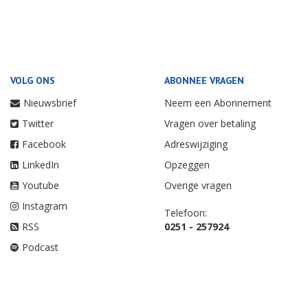
VOLG ONS
ABONNEE VRAGEN
Nieuwsbrief
Neem een Abonnement
Twitter
Vragen over betaling
Facebook
Adreswijziging
LinkedIn
Opzeggen
Youtube
Overige vragen
Instagram
Telefoon:
RSS
0251 - 257924
Podcast