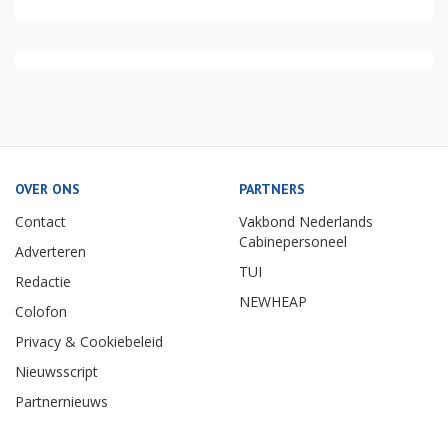
OVER ONS
PARTNERS
Contact
Vakbond Nederlands
Cabinepersoneel
Adverteren
TUI
Redactie
NEWHEAP
Colofon
Privacy & Cookiebeleid
Nieuwsscript
Partnernieuws