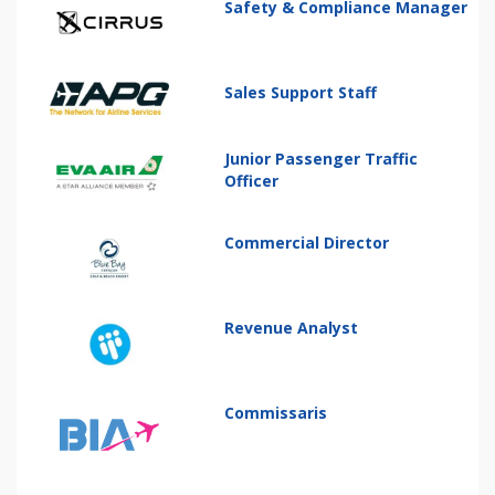
Safety & Compliance Manager
Sales Support Staff
Junior Passenger Traffic
Officer
Commercial Director
Revenue Analyst
Commissaris