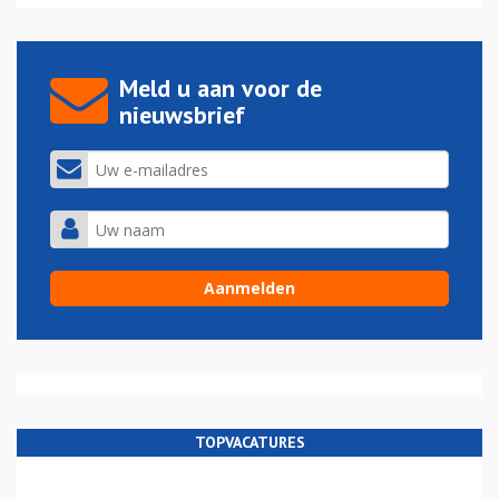
Meld u aan voor de
nieuwsbrief
TOPVACATURES