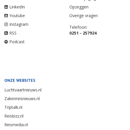
LinkedIn
Opzeggen
Youtube
Overige vragen
Instagram
Telefoon:
RSS
0251 - 257924
Podcast
ONZE WEBSITES
Luchtvaartnieuws.nl
Zakenreisnieuws.nl
Triptalk.nl
Reisbizz.nl
Reismedia.nl