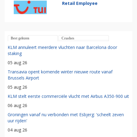
Retail Employee
Best gelezen
Crashes
KLM annuleert meerdere vluchten naar Barcelona door
staking
05 aug 26
Transavia opent komende winter nieuwe route vanaf
Brussels Airport
05 aug 26
KLM stelt eerste commerciële vlucht met Airbus A350-900 uit
06 aug 26
Groningen vanaf nu verbonden met Esbjerg: 'scheelt zeven
uur rijden'
04 aug 26