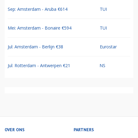
Sep: Amsterdam - Aruba €614
TUI
Mei: Amsterdam - Bonaire €594
TUI
Jul: Amsterdam - Berlijn €38
Eurostar
Jul: Rotterdam - Antwerpen €21
NS
OVER ONS
PARTNERS