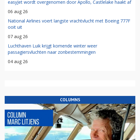
easyJet wordt overgenomen door Apollo, Castlelake haakt af
06 aug 26
National Airlines voert langste vrachtvlucht met Boeing 777F
ooit uit
07 aug 26
Luchthaven Luik krijgt komende winter weer
passagiersvluchten naar zonbestemmingen
04 aug 26
COLUMNS