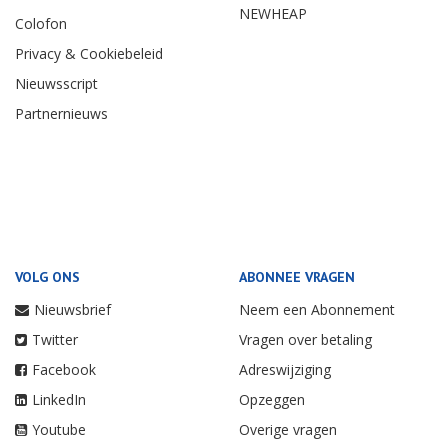
NEWHEAP
Colofon
Privacy & Cookiebeleid
Nieuwsscript
Partnernieuws
VOLG ONS
ABONNEE VRAGEN
Nieuwsbrief
Neem een Abonnement
Twitter
Vragen over betaling
Facebook
Adreswijziging
LinkedIn
Opzeggen
Youtube
Overige vragen