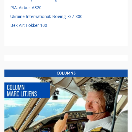
PIA: Airbus A320
Ukraine International: Boeing 737-800
Bek Air: Fokker 100
COLUMNS