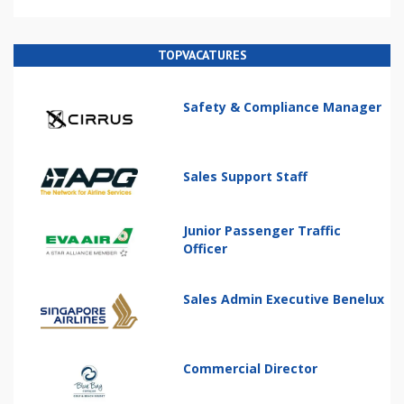
TOPVACATURES
Safety & Compliance Manager
Sales Support Staff
Junior Passenger Traffic
Officer
Sales Admin Executive Benelux
Commercial Director