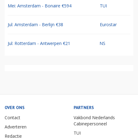
Mei: Amsterdam - Bonaire €594
TUI
Jul: Amsterdam - Berlijn €38
Eurostar
Jul: Rotterdam - Antwerpen €21
NS
OVER ONS
PARTNERS
Contact
Vakbond Nederlands
Cabinepersoneel
Adverteren
TUI
Redactie