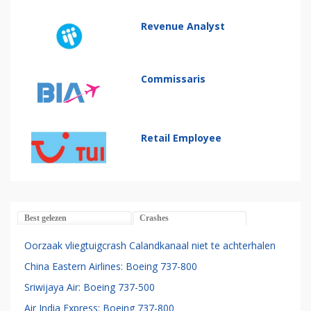
Revenue Analyst
Commissaris
Retail Employee
Best gelezen
Crashes
Oorzaak vliegtuigcrash Calandkanaal niet te achterhalen
China Eastern Airlines: Boeing 737-800
Sriwijaya Air: Boeing 737-500
Air India Express: Boeing 737-800