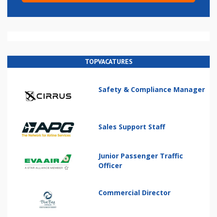
TOPVACATURES
Safety & Compliance Manager
Sales Support Staff
Junior Passenger Traffic
Officer
Commercial Director