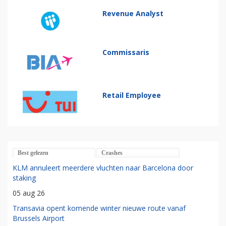
Revenue Analyst
Commissaris
Retail Employee
Best gelezen
Crashes
KLM annuleert meerdere vluchten naar Barcelona door
staking
05 aug 26
Transavia opent komende winter nieuwe route vanaf
Brussels Airport