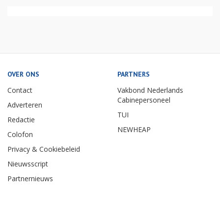
OVER ONS
PARTNERS
Contact
Vakbond Nederlands
Cabinepersoneel
Adverteren
TUI
Redactie
NEWHEAP
Colofon
Privacy & Cookiebeleid
Nieuwsscript
Partnernieuws