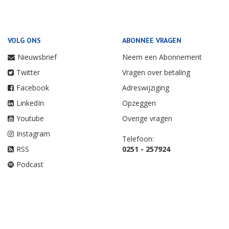
VOLG ONS
ABONNEE VRAGEN
Nieuwsbrief
Neem een Abonnement
Twitter
Vragen over betaling
Facebook
Adreswijziging
LinkedIn
Opzeggen
Youtube
Overige vragen
Instagram
Telefoon:
RSS
0251 - 257924
Podcast