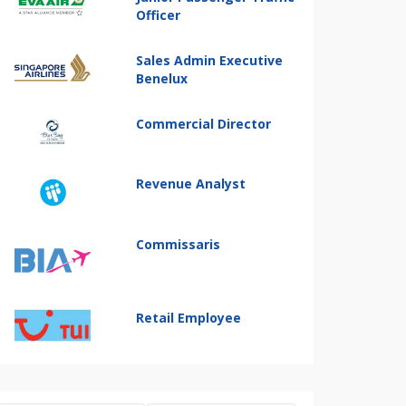
Officer
Sales Admin Executive
Benelux
Commercial Director
Revenue Analyst
Commissaris
Retail Employee