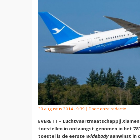
30 augustus 2014 - 9:39 | Door:
onze redactie
EVERETT – Luchtvaartmaatschappij Xiamen A
toestellen in ontvangst genomen in het 7
toestel is de eerste
widebody
aanwinst in 