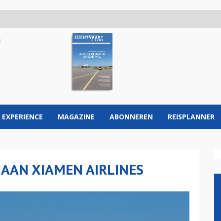
 EXPERIENCE
MAGAZINE
ABONNEREN
REISPLANNER
 AAN XIAMEN AIRLINES