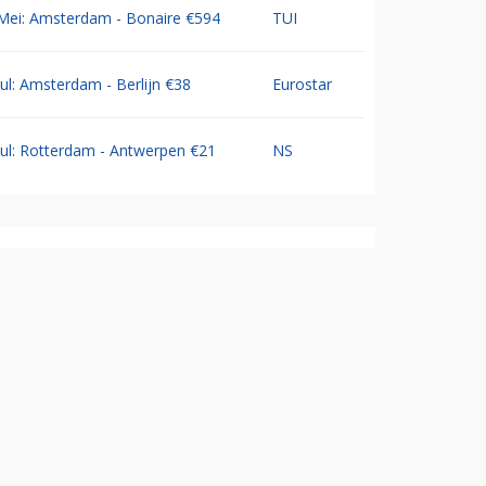
Mei: Amsterdam - Bonaire €594
TUI
Jul: Amsterdam - Berlijn €38
Eurostar
Jul: Rotterdam - Antwerpen €21
NS