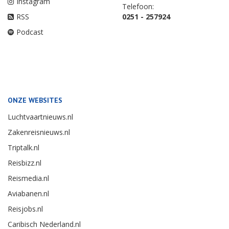
Instagram
Telefoon:
RSS
0251 - 257924
Podcast
ONZE WEBSITES
Luchtvaartnieuws.nl
Zakenreisnieuws.nl
Triptalk.nl
Reisbizz.nl
Reismedia.nl
Aviabanen.nl
Reisjobs.nl
Caribisch Nederland.nl