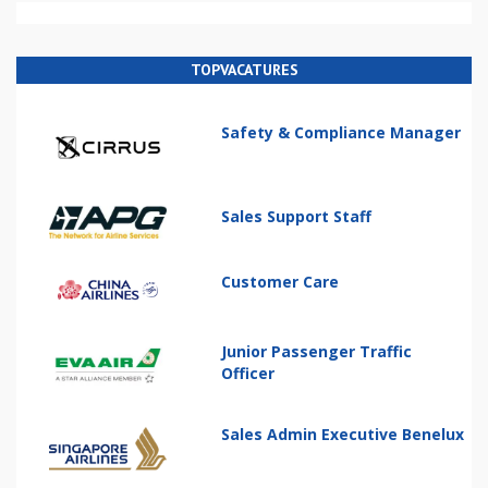
TOPVACATURES
Safety & Compliance Manager
Sales Support Staff
Customer Care
Junior Passenger Traffic
Officer
Sales Admin Executive Benelux