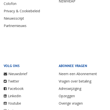
NEWHEAP
Colofon
Privacy & Cookiebeleid
Nieuwsscript
Partnernieuws
VOLG ONS
ABONNEE VRAGEN
Nieuwsbrief
Neem een Abonnement
Twitter
Vragen over betaling
Facebook
Adreswijziging
LinkedIn
Opzeggen
Youtube
Overige vragen