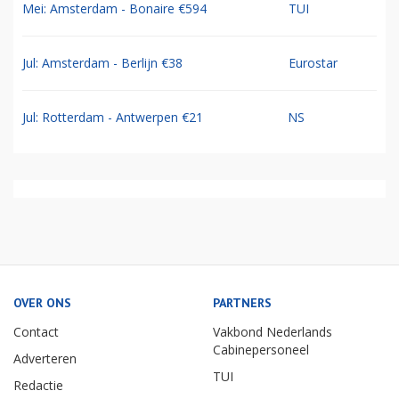
Mei: Amsterdam - Bonaire €594
TUI
Jul: Amsterdam - Berlijn €38
Eurostar
Jul: Rotterdam - Antwerpen €21
NS
OVER ONS
PARTNERS
Contact
Vakbond Nederlands
Cabinepersoneel
Adverteren
TUI
Redactie