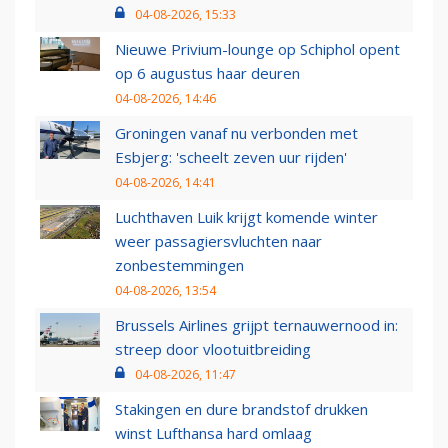
04-08-2026, 15:33
Nieuwe Privium-lounge op Schiphol opent
op 6 augustus haar deuren
04-08-2026, 14:46
Groningen vanaf nu verbonden met
Esbjerg: 'scheelt zeven uur rijden'
04-08-2026, 14:41
Luchthaven Luik krijgt komende winter
weer passagiersvluchten naar
zonbestemmingen
04-08-2026, 13:54
Brussels Airlines grijpt ternauwernood in:
streep door vlootuitbreiding
04-08-2026, 11:47
Stakingen en dure brandstof drukken
winst Lufthansa hard omlaag