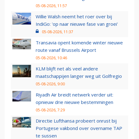
05-08-2026, 11:57
Willie Walsh neemt het roer over bij
IndiGo: 'op naar nieuwe fase van groei'
05-08-2026, 11:37
Transavia opent komende winter nieuwe
route vanaf Brussels Airport
05-08-2026, 10:46
KLM blijft net als veel andere
maatschappijen langer weg uit Golfregio
05-08-2026, 9:00
Riyadh Air breidt netwerk verder uit:
opnieuw drie nieuwe bestemmingen
05-08-2026, 7:29
Directie Lufthansa probeert onrust bij
Portugese vakbond over overname TAP
te sussen