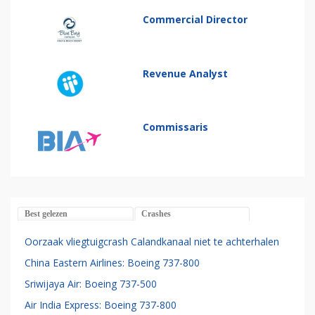
Commercial Director
Revenue Analyst
Commissaris
Best gelezen
Crashes
Oorzaak vliegtuigcrash Calandkanaal niet te achterhalen
China Eastern Airlines: Boeing 737-800
Sriwijaya Air: Boeing 737-500
Air India Express: Boeing 737-800