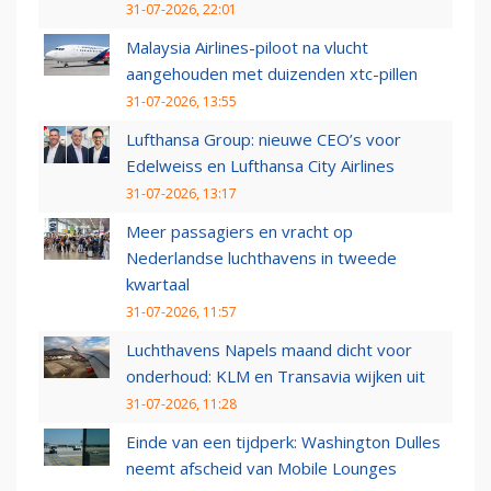
31-07-2026, 22:01
Malaysia Airlines-piloot na vlucht
aangehouden met duizenden xtc-pillen
31-07-2026, 13:55
Lufthansa Group: nieuwe CEO’s voor
Edelweiss en Lufthansa City Airlines
31-07-2026, 13:17
Meer passagiers en vracht op
Nederlandse luchthavens in tweede
kwartaal
31-07-2026, 11:57
Luchthavens Napels maand dicht voor
onderhoud: KLM en Transavia wijken uit
31-07-2026, 11:28
Einde van een tijdperk: Washington Dulles
neemt afscheid van Mobile Lounges