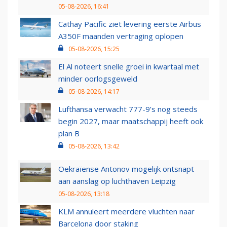
05-08-2026, 16:41
Cathay Pacific ziet levering eerste Airbus
A350F maanden vertraging oplopen
05-08-2026, 15:25
El Al noteert snelle groei in kwartaal met
minder oorlogsgeweld
05-08-2026, 14:17
Lufthansa verwacht 777-9’s nog steeds
begin 2027, maar maatschappij heeft ook
plan B
05-08-2026, 13:42
Oekraïense Antonov mogelijk ontsnapt
aan aanslag op luchthaven Leipzig
05-08-2026, 13:18
KLM annuleert meerdere vluchten naar
Barcelona door staking