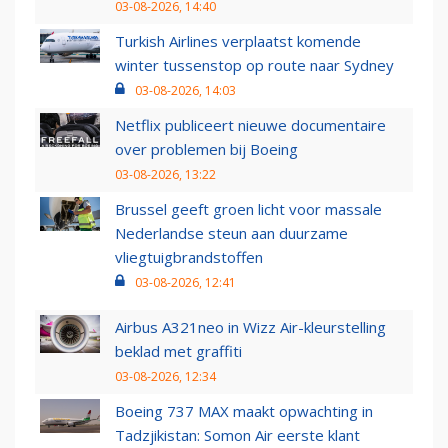
03-08-2026, 14:40
Turkish Airlines verplaatst komende
winter tussenstop op route naar Sydney
03-08-2026, 14:03
Netflix publiceert nieuwe documentaire
over problemen bij Boeing
03-08-2026, 13:22
Brussel geeft groen licht voor massale
Nederlandse steun aan duurzame
vliegtuigbrandstoffen
03-08-2026, 12:41
Airbus A321neo in Wizz Air-kleurstelling
beklad met graffiti
03-08-2026, 12:34
Boeing 737 MAX maakt opwachting in
Tadzjikistan: Somon Air eerste klant