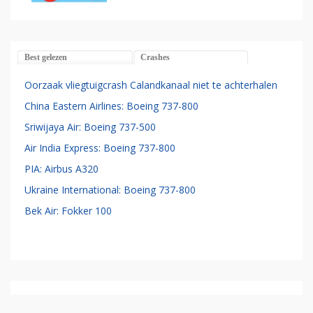
Best gelezen
Crashes
Oorzaak vliegtuigcrash Calandkanaal niet te achterhalen
China Eastern Airlines: Boeing 737-800
Sriwijaya Air: Boeing 737-500
Air India Express: Boeing 737-800
PIA: Airbus A320
Ukraine International: Boeing 737-800
Bek Air: Fokker 100