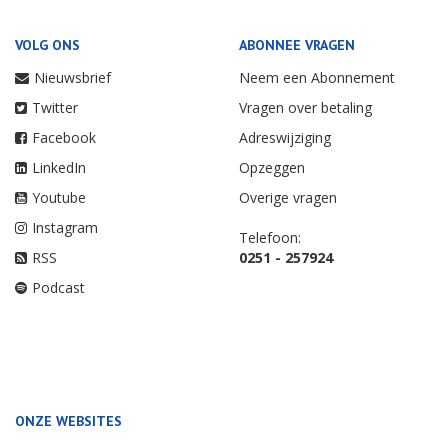
VOLG ONS
ABONNEE VRAGEN
Nieuwsbrief
Neem een Abonnement
Twitter
Vragen over betaling
Facebook
Adreswijziging
LinkedIn
Opzeggen
Youtube
Overige vragen
Instagram
Telefoon:
RSS
0251 - 257924
Podcast
ONZE WEBSITES