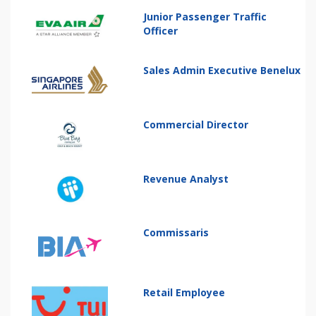
Junior Passenger Traffic
Officer
Sales Admin Executive Benelux
Commercial Director
Revenue Analyst
Commissaris
Retail Employee