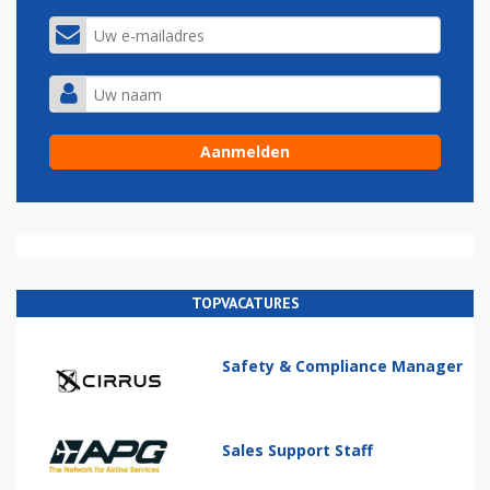
TOPVACATURES
Safety & Compliance Manager
Sales Support Staff