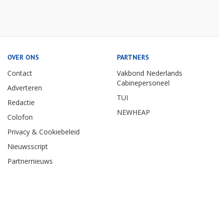
OVER ONS
PARTNERS
Contact
Vakbond Nederlands
Cabinepersoneel
Adverteren
TUI
Redactie
NEWHEAP
Colofon
Privacy & Cookiebeleid
Nieuwsscript
Partnernieuws