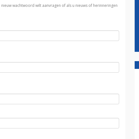
n nieuw wachtwoord wilt aanvragen of als u nieuws of herinneringen