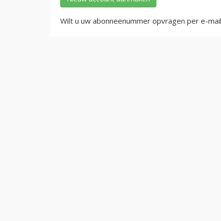
Wilt u uw abonneenummer opvragen per e-mai