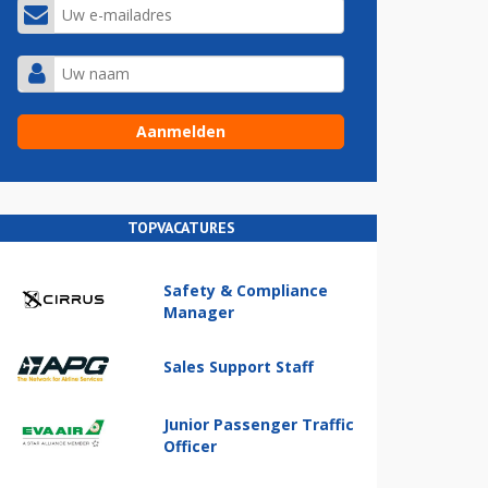
TOPVACATURES
Safety & Compliance
Manager
Sales Support Staff
Junior Passenger Traffic
Officer