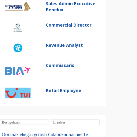
Sales Admin Executive
Benelux
Commercial Director
Revenue Analyst
Commissaris
Retail Employee
Best gelezen
Crashes
Oorzaak vliegtuigcrash Calandkanaal niet te