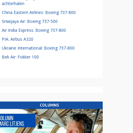
achterhalen
China Eastern Airlines: Boeing 737-800
Sriwijaya Air: Boeing 737-500
Air India Express: Boeing 737-800
PIA: Airbus A320
Ukraine International: Boeing 737-800
Bek Air: Fokker 100
COLUMNS