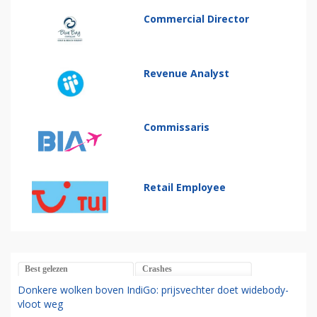
Commercial Director
Revenue Analyst
Commissaris
Retail Employee
Best gelezen
Crashes
Donkere wolken boven IndiGo: prijsvechter doet widebody-
vloot weg