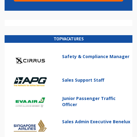
TOPVACATURES
Safety & Compliance Manager
Sales Support Staff
Junior Passenger Traffic
Officer
Sales Admin Executive Benelux