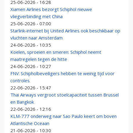
25-06-2026 - 16:28
Xiamen Airlines bezorgt Schiphol nieuwe
vliegverbinding met China
25-06-2026 - 07:00
Starlink-internet bij United Airlines ook beschikbaar op
vluchten naar Amsterdam
24-06-2026 - 10:35
Koelen, sproeien en smeren: Schiphol neemt
maatregelen tegen de hitte
24-06-2026 - 10:27
FNV: Schipholbeveiligers hebben te weinig tijd voor
controles
22-06-2026 - 15:47
Thai Airways vergroot stoelcapaciteit tussen Brussel
en Bangkok
22-06-2026 - 12:16
KLM-777 onderweg naar Sao Paulo keert om boven
Atlantische Oceaan
21-06-2026 - 10:30