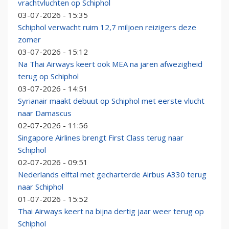
vrachtvluchten op Schiphol
03-07-2026 - 15:35
Schiphol verwacht ruim 12,7 miljoen reizigers deze
zomer
03-07-2026 - 15:12
Na Thai Airways keert ook MEA na jaren afwezigheid
terug op Schiphol
03-07-2026 - 14:51
Syrianair maakt debuut op Schiphol met eerste vlucht
naar Damascus
02-07-2026 - 11:56
Singapore Airlines brengt First Class terug naar
Schiphol
02-07-2026 - 09:51
Nederlands elftal met gecharterde Airbus A330 terug
naar Schiphol
01-07-2026 - 15:52
Thai Airways keert na bijna dertig jaar weer terug op
Schiphol