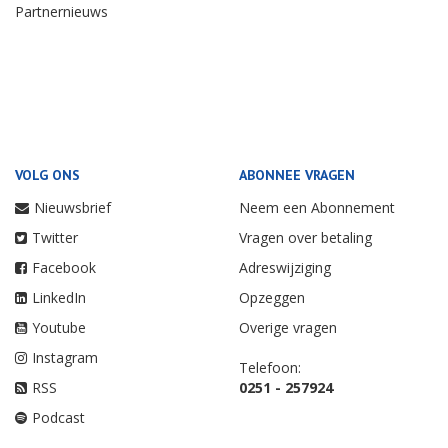
Partnernieuws
VOLG ONS
ABONNEE VRAGEN
Nieuwsbrief
Neem een Abonnement
Twitter
Vragen over betaling
Facebook
Adreswijziging
LinkedIn
Opzeggen
Youtube
Overige vragen
Instagram
Telefoon:
RSS
0251 - 257924
Podcast