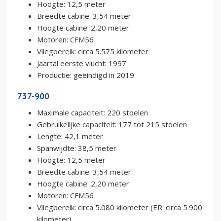
Hoogte: 12,5 meter
Breedte cabine: 3,54 meter
Hoogte cabine: 2,20 meter
Motoren: CFM56
Vliegbereik: circa 5.575 kilometer
Jaartal eerste vlucht: 1997
Productie: geëindigd in 2019
737-900
Maximale capaciteit: 220 stoelen
Gebruikelijke capaciteit: 177 tot 215 stoelen
Lengte: 42,1 meter
Spanwijdte: 38,5 meter
Hoogte: 12,5 meter
Breedte cabine: 3,54 meter
Hoogte cabine: 2,20 meter
Motoren: CFM56
Vliegbereik: circa 5.080 kilometer (ER: circa 5.900
kilometer)