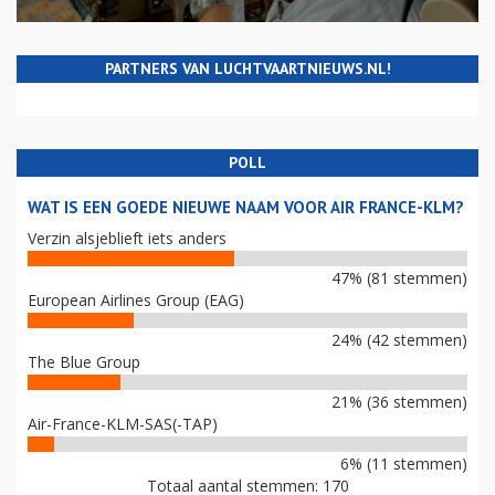
PARTNERS VAN LUCHTVAARTNIEUWS.NL!
POLL
WAT IS EEN GOEDE NIEUWE NAAM VOOR AIR FRANCE-KLM?
Verzin alsjeblieft iets anders
47% (81 stemmen)
European Airlines Group (EAG)
24% (42 stemmen)
The Blue Group
21% (36 stemmen)
Air-France-KLM-SAS(-TAP)
6% (11 stemmen)
Totaal aantal stemmen: 170