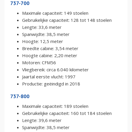
737-700
Maximale capaciteit: 149 stoelen
Gebruikelijke capaciteit: 128 tot 148 stoelen
Lengte: 33,6 meter
Spanwijdte: 38,5 meter
Hoogte: 12,5 meter
Breedte cabine: 3,54 meter
Hoogte cabine: 2,20 meter
Motoren: CFM56
Vliegbereik: circa 6.040 kilometer
Jaartal eerste vlucht: 1997
Productie: geëindigd in 2018
737-800
Maximale capaciteit: 189 stoelen
Gebruikelijke capaciteit: 160 tot 184 stoelen
Lengte: 39,6 meter
Spanwijdte: 38,5 meter