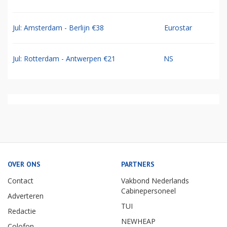
Jul: Amsterdam - Berlijn €38
Eurostar
Jul: Rotterdam - Antwerpen €21
NS
OVER ONS
PARTNERS
Contact
Vakbond Nederlands
Cabinepersoneel
Adverteren
TUI
Redactie
NEWHEAP
Colofon