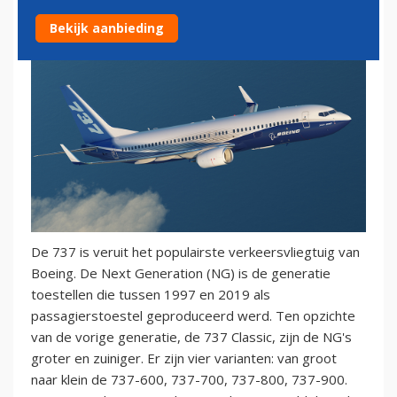
Bekijk aanbieding
De 737 is veruit het populairste verkeersvliegtuig van
Boeing. De Next Generation (NG) is de generatie
toestellen die tussen 1997 en 2019 als
passagierstoestel geproduceerd werd. Ten opzichte
van de vorige generatie, de 737 Classic, zijn de NG's
groter en zuiniger. Er zijn vier varianten: van groot
naar klein de 737-600, 737-700, 737-800, 737-900.