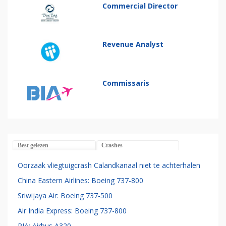
Commercial Director
Revenue Analyst
Commissaris
Best gelezen
Crashes
Oorzaak vliegtuigcrash Calandkanaal niet te achterhalen
China Eastern Airlines: Boeing 737-800
Sriwijaya Air: Boeing 737-500
Air India Express: Boeing 737-800
PIA: Airbus A320