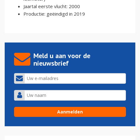
Jaartal eerste vlucht: 2000
Productie: geëindigd in 2019
Meld u aan voor de
nieuwsbrief