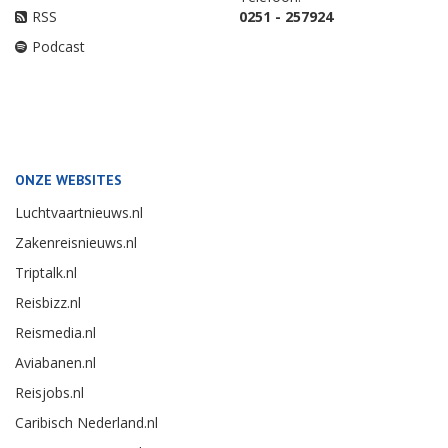
RSS
0251 - 257924
Podcast
ONZE WEBSITES
Luchtvaartnieuws.nl
Zakenreisnieuws.nl
Triptalk.nl
Reisbizz.nl
Reismedia.nl
Aviabanen.nl
Reisjobs.nl
Caribisch Nederland.nl