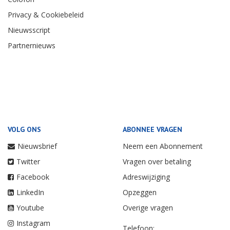
Privacy & Cookiebeleid
Nieuwsscript
Partnernieuws
VOLG ONS
ABONNEE VRAGEN
Nieuwsbrief
Neem een Abonnement
Twitter
Vragen over betaling
Facebook
Adreswijziging
LinkedIn
Opzeggen
Youtube
Overige vragen
Instagram
Telefoon: