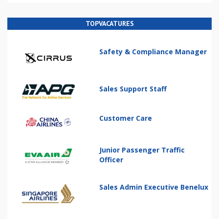
TOPVACATURES
Safety & Compliance Manager
Sales Support Staff
Customer Care
Junior Passenger Traffic
Officer
Sales Admin Executive Benelux