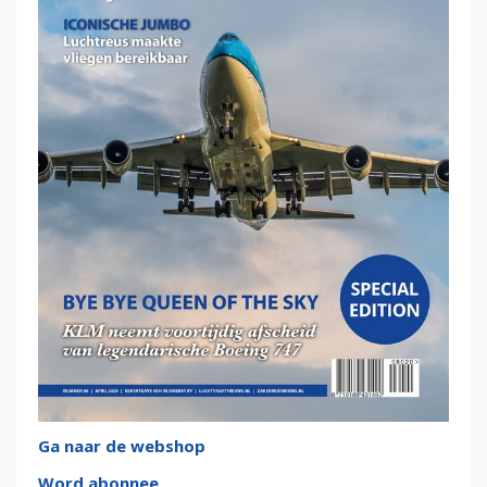
Ga naar de webshop
Word abonnee