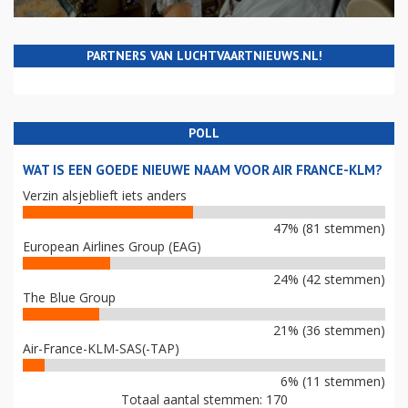
PARTNERS VAN LUCHTVAARTNIEUWS.NL!
POLL
WAT IS EEN GOEDE NIEUWE NAAM VOOR AIR FRANCE-KLM?
Verzin alsjeblieft iets anders
47% (81 stemmen)
European Airlines Group (EAG)
24% (42 stemmen)
The Blue Group
21% (36 stemmen)
Air-France-KLM-SAS(-TAP)
6% (11 stemmen)
Totaal aantal stemmen: 170