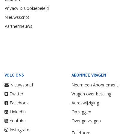
Privacy & Cookiebeleid
Nieuwsscript
Partnernieuws
VOLG ONS
ABONNEE VRAGEN
Nieuwsbrief
Neem een Abonnement
Twitter
Vragen over betaling
Facebook
Adreswijziging
LinkedIn
Opzeggen
Youtube
Overige vragen
Instagram
Telefoon: