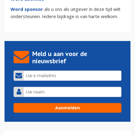
Word sponsor
als u ons als uitgever in deze tijd wilt
ondersteunen. Iedere bijdrage is van harte welkom.
Meld u aan voor de
nieuwsbrief