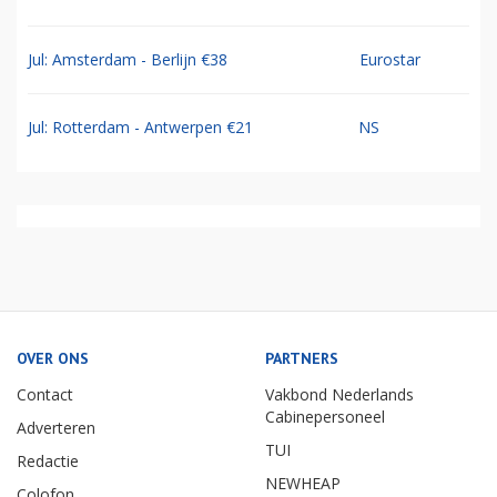
Jul: Amsterdam - Berlijn €38
Eurostar
Jul: Rotterdam - Antwerpen €21
NS
OVER ONS
PARTNERS
Contact
Vakbond Nederlands
Cabinepersoneel
Adverteren
TUI
Redactie
NEWHEAP
Colofon