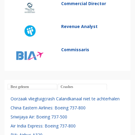
Commercial Director
Revenue Analyst
Commissaris
Best gelezen
Crashes
Oorzaak vliegtuigcrash Calandkanaal niet te achterhalen
China Eastern Airlines: Boeing 737-800
Sriwijaya Air: Boeing 737-500
Air India Express: Boeing 737-800
PIA: Airbus A320