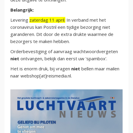
Belangrijk:
Levering
zaterdag 11 april.
In verband met het
coronavirus kan Postnl een tijdige bezorging niet
garanderen. Dit door de extra drukte waarmee de
bezorgers te maken hebben.
Orderbevestiging of aanvraag wachtwoordvergeten
niet
ontvangen, bekijk dan eerst uw 'spambox'.
Het is enorm druk, bij vragen
niet
bellen maar mailen
naar webshop[at]reismedia.nl.