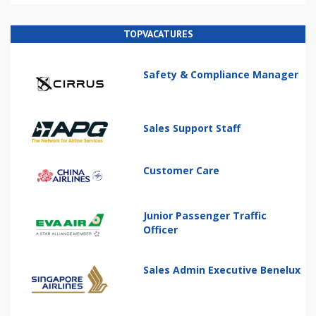
TOPVACATURES
Safety & Compliance Manager
Sales Support Staff
Customer Care
Junior Passenger Traffic
Officer
Sales Admin Executive Benelux