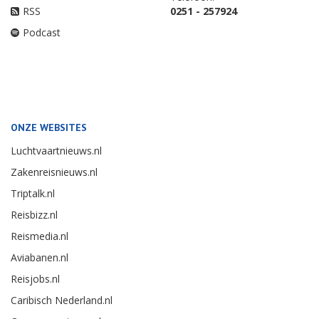
RSS
0251 - 257924
Podcast
ONZE WEBSITES
Luchtvaartnieuws.nl
Zakenreisnieuws.nl
Triptalk.nl
Reisbizz.nl
Reismedia.nl
Aviabanen.nl
Reisjobs.nl
Caribisch Nederland.nl