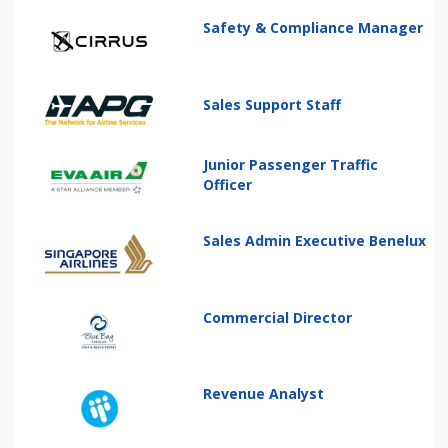
Safety & Compliance Manager
Sales Support Staff
Junior Passenger Traffic
Officer
Sales Admin Executive Benelux
Commercial Director
Revenue Analyst