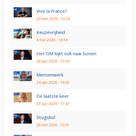
Vive la France?
20 mei 2026 - 10:24
Keuzevrijheid
8 mei 2026 - 16:16
Het OM kijkt ook naar boven
28 apr 2026 - 10:40
Mensenwerk
24 apr 2026 - 16:02
De laatste keer
23 apr 2026 - 11:47
Drugshol
26 mrt 2026 - 10:01