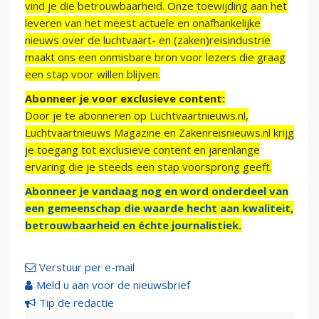
vind je die betrouwbaarheid. Onze toewijding aan het
leveren van het meest actuele en onafhankelijke
nieuws over de luchtvaart- en (zaken)reisindustrie
maakt ons een onmisbare bron voor lezers die graag
een stap voor willen blijven.
Abonneer je voor exclusieve content:
Door je te abonneren op Luchtvaartnieuws.nl,
Luchtvaartnieuws Magazine en Zakenreisnieuws.nl krijg
je toegang tot exclusieve content en jarenlange
ervaring die je steeds een stap voorsprong geeft.
Abonneer je vandaag nog en word onderdeel van
een gemeenschap die waarde hecht aan kwaliteit,
betrouwbaarheid en échte journalistiek.
Verstuur per e-mail
Meld u aan voor de nieuwsbrief
Tip de redactie