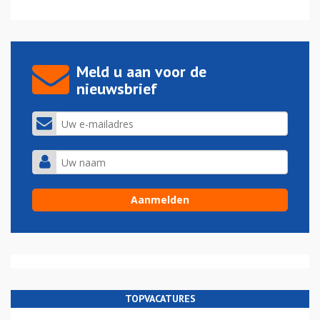
Meld u aan voor de
nieuwsbrief
TOPVACATURES