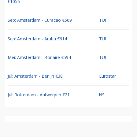
€1056
Sep: Amsterdam - Curacao €569
TUI
Sep: Amsterdam - Aruba €614
TUI
Mei: Amsterdam - Bonaire €594
TUI
Jul: Amsterdam - Berlijn €38
Eurostar
Jul: Rotterdam - Antwerpen €21
NS