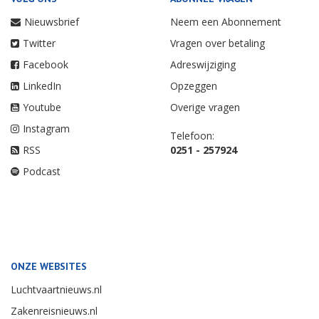
Nieuwsbrief
Neem een Abonnement
Twitter
Vragen over betaling
Facebook
Adreswijziging
LinkedIn
Opzeggen
Youtube
Overige vragen
Instagram
Telefoon:
RSS
0251 - 257924
Podcast
ONZE WEBSITES
Luchtvaartnieuws.nl
Zakenreisnieuws.nl