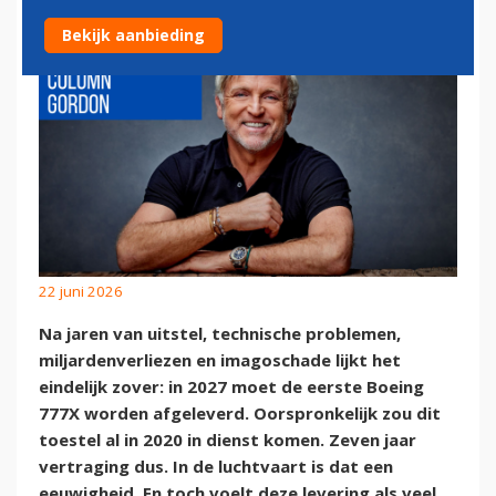
Bekijk aanbieding
22 juni 2026
Na jaren van uitstel, technische problemen,
miljardenverliezen en imagoschade lijkt het
eindelijk zover: in 2027 moet de eerste Boeing
777X worden afgeleverd. Oorspronkelijk zou dit
toestel al in 2020 in dienst komen. Zeven jaar
vertraging dus. In de luchtvaart is dat een
eeuwigheid. En toch voelt deze levering als veel