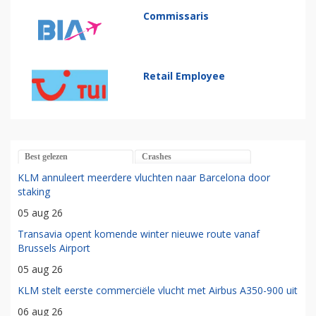
Commissaris
Retail Employee
Best gelezen
Crashes
KLM annuleert meerdere vluchten naar Barcelona door
staking
05 aug 26
Transavia opent komende winter nieuwe route vanaf
Brussels Airport
05 aug 26
KLM stelt eerste commerciële vlucht met Airbus A350-900 uit
06 aug 26