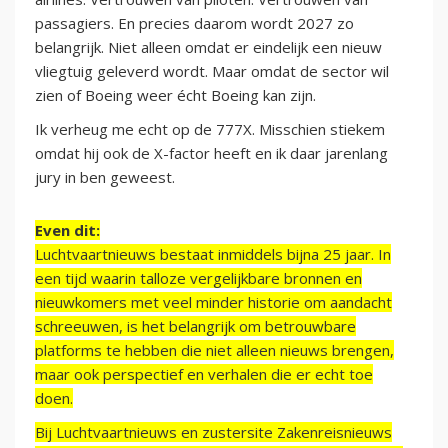
passagiers. En precies daarom wordt 2027 zo
belangrijk. Niet alleen omdat er eindelijk een nieuw
vliegtuig geleverd wordt. Maar omdat de sector wil
zien of Boeing weer écht Boeing kan zijn.
Ik verheug me echt op de 777X. Misschien stiekem
omdat hij ook de X-factor heeft en ik daar jarenlang
jury in ben geweest.
Even dit:
Luchtvaartnieuws bestaat inmiddels bijna 25 jaar. In
een tijd waarin talloze vergelijkbare bronnen en
nieuwkomers met veel minder historie om aandacht
schreeuwen, is het belangrijk om betrouwbare
platforms te hebben die niet alleen nieuws brengen,
maar ook perspectief en verhalen die er echt toe
doen.
Bij Luchtvaartnieuws en zustersite Zakenreisnieuws