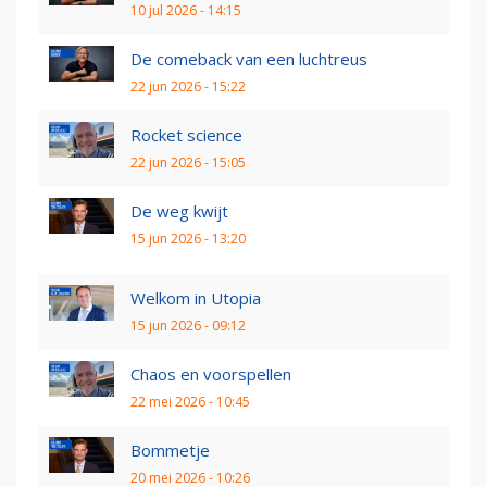
10 jul 2026 - 14:15
De comeback van een luchtreus
22 jun 2026 - 15:22
Rocket science
22 jun 2026 - 15:05
De weg kwijt
15 jun 2026 - 13:20
Welkom in Utopia
15 jun 2026 - 09:12
Chaos en voorspellen
22 mei 2026 - 10:45
Bommetje
20 mei 2026 - 10:26