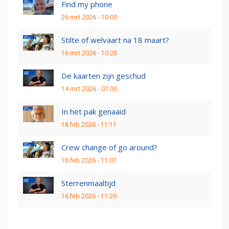
Find my phone
26 mrt 2026 - 10:00
Stilte of welvaart na 18 maart?
16 mrt 2026 - 10:28
De kaarten zijn geschud
14 mrt 2026 - 07:00
In het pak genaaid
18 feb 2026 - 11:11
Crew change of go around?
18 feb 2026 - 11:07
Sterrenmaaltijd
16 feb 2026 - 11:29