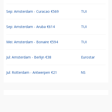
Sep: Amsterdam - Curacao €569
TUI
Sep: Amsterdam - Aruba €614
TUI
Mei: Amsterdam - Bonaire €594
TUI
Jul: Amsterdam - Berlijn €38
Eurostar
Jul: Rotterdam - Antwerpen €21
NS