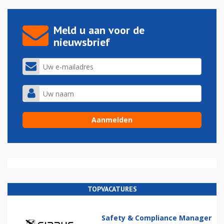
Meld u aan voor de
nieuwsbrief
TOPVACATURES
Safety & Compliance Manager