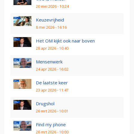
20 mei 2026 - 10:24
Keuzevrijheid
8 mei 2026 - 16:16
Het OM kijkt ook naar boven
28 apr 2026 - 10:40
Mensenwerk
24 apr 2026 - 16:02
De laatste keer
23 apr 2026 - 11:47
Drugshol
26 mrt 2026 - 10:01
Find my phone
26 mrt 2026 - 10:00