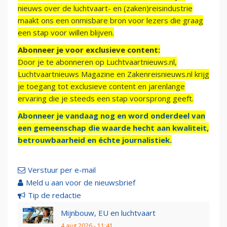
nieuws over de luchtvaart- en (zaken)reisindustrie
maakt ons een onmisbare bron voor lezers die graag
een stap voor willen blijven.
Abonneer je voor exclusieve content:
Door je te abonneren op Luchtvaartnieuws.nl,
Luchtvaartnieuws Magazine en Zakenreisnieuws.nl krijg
je toegang tot exclusieve content en jarenlange
ervaring die je steeds een stap voorsprong geeft.
Abonneer je vandaag nog en word onderdeel van
een gemeenschap die waarde hecht aan kwaliteit,
betrouwbaarheid en échte journalistiek.
Verstuur per e-mail
Meld u aan voor de nieuwsbrief
Tip de redactie
Mijnbouw, EU en luchtvaart
4 aug 2026 - 11:41