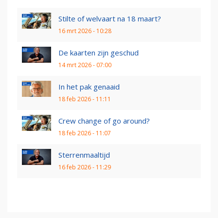
Stilte of welvaart na 18 maart?
16 mrt 2026 - 10:28
De kaarten zijn geschud
14 mrt 2026 - 07:00
In het pak genaaid
18 feb 2026 - 11:11
Crew change of go around?
18 feb 2026 - 11:07
Sterrenmaaltijd
16 feb 2026 - 11:29