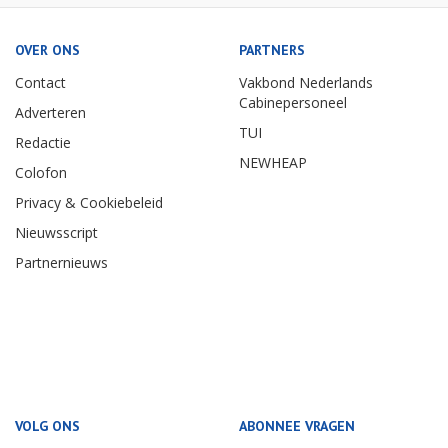
OVER ONS
PARTNERS
Contact
Vakbond Nederlands
Cabinepersoneel
Adverteren
TUI
Redactie
NEWHEAP
Colofon
Privacy & Cookiebeleid
Nieuwsscript
Partnernieuws
VOLG ONS
ABONNEE VRAGEN