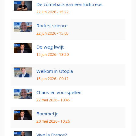
De comeback van een luchtreus
22 jun 2026 - 15:22
Rocket science
22 jun 2026 - 15:05
De weg kwijt
15 jun 2026 - 13:20
Welkom in Utopia
15 jun 2026 - 09:12
Chaos en voorspellen
22 mei 2026 - 10:45
Bommetje
20 mei 2026 - 10:26
Vive la France?