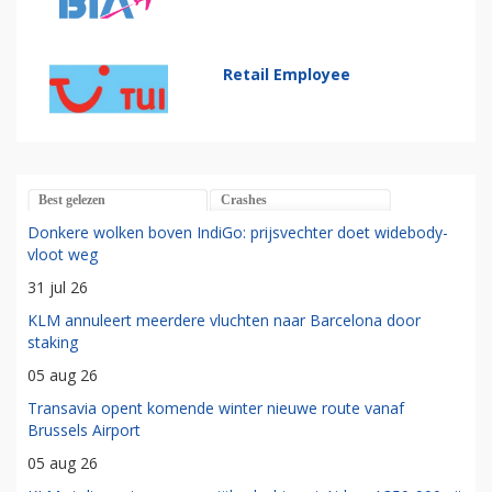
Retail Employee
Best gelezen
Crashes
Donkere wolken boven IndiGo: prijsvechter doet widebody-
vloot weg
31 jul 26
KLM annuleert meerdere vluchten naar Barcelona door
staking
05 aug 26
Transavia opent komende winter nieuwe route vanaf
Brussels Airport
05 aug 26