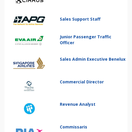
Sales Support Staff
Junior Passenger Traffic
Officer
Sales Admin Executive Benelux
Commercial Director
Revenue Analyst
Commissaris