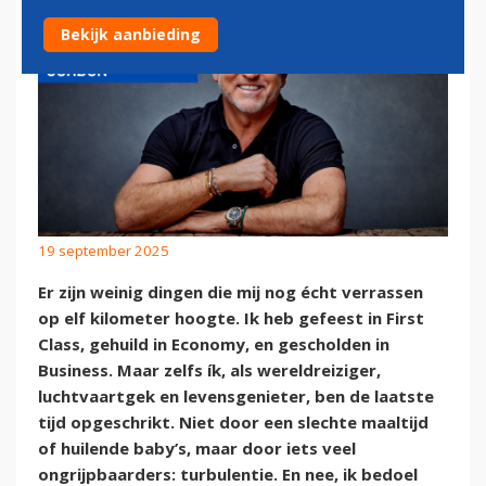
Bekijk aanbieding
19 september 2025
Er zijn weinig dingen die mij nog écht verrassen
op elf kilometer hoogte. Ik heb gefeest in First
Class, gehuild in Economy, en gescholden in
Business. Maar zelfs ík, als wereldreiziger,
luchtvaartgek en levensgenieter, ben de laatste
tijd opgeschrikt. Niet door een slechte maaltijd
of huilende baby’s, maar door iets veel
ongrijpbaarders: turbulentie. En nee, ik bedoel