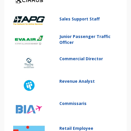
Sales Support Staff
Junior Passenger Traffic
Officer
Commercial Director
Revenue Analyst
Commissaris
Retail Employee