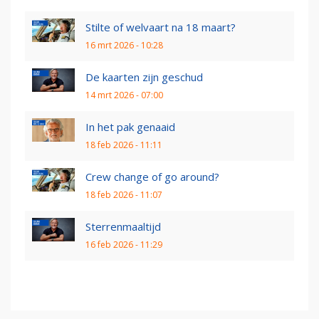
Stilte of welvaart na 18 maart?
16 mrt 2026 - 10:28
De kaarten zijn geschud
14 mrt 2026 - 07:00
In het pak genaaid
18 feb 2026 - 11:11
Crew change of go around?
18 feb 2026 - 11:07
Sterrenmaaltijd
16 feb 2026 - 11:29