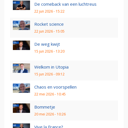
De comeback van een luchtreus
22 jun 2026 - 15:22
Rocket science
22 jun 2026 - 15:05
De weg kwijt
15 jun 2026 - 13:20
Welkom in Utopia
15 jun 2026 - 09:12
Chaos en voorspellen
22 mei 2026 - 10:45
Bommetje
20 mei 2026 - 10:26
Vive la France?