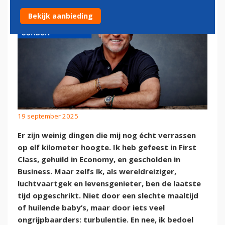
Bekijk aanbieding
19 september 2025
Er zijn weinig dingen die mij nog écht verrassen
op elf kilometer hoogte. Ik heb gefeest in First
Class, gehuild in Economy, en gescholden in
Business. Maar zelfs ík, als wereldreiziger,
luchtvaartgek en levensgenieter, ben de laatste
tijd opgeschrikt. Niet door een slechte maaltijd
of huilende baby’s, maar door iets veel
ongrijpbaarders: turbulentie. En nee, ik bedoel