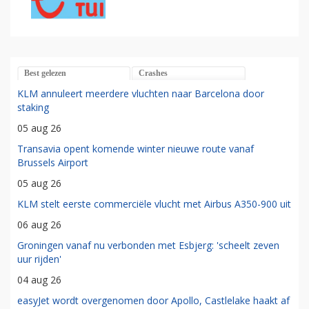
Best gelezen
Crashes
KLM annuleert meerdere vluchten naar Barcelona door
staking
05 aug 26
Transavia opent komende winter nieuwe route vanaf
Brussels Airport
05 aug 26
KLM stelt eerste commerciële vlucht met Airbus A350-900 uit
06 aug 26
Groningen vanaf nu verbonden met Esbjerg: 'scheelt zeven
uur rijden'
04 aug 26
easyJet wordt overgenomen door Apollo, Castlelake haakt af