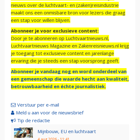
nieuws over de luchtvaart- en (zaken)reisindustrie
maakt ons een onmisbare bron voor lezers die graag
een stap voor willen blijven.
Abonneer je voor exclusieve content:
Door je te abonneren op Luchtvaartnieuws.nl,
Luchtvaartnieuws Magazine en Zakenreisnieuws.nl krijg
je toegang tot exclusieve content en jarenlange
ervaring die je steeds een stap voorsprong geeft.
Abonneer je vandaag nog en word onderdeel van
een gemeenschap die waarde hecht aan kwaliteit,
betrouwbaarheid en échte journalistiek.
Verstuur per e-mail
Meld u aan voor de nieuwsbrief
Tip de redactie
Mijnbouw, EU en luchtvaart
4 aug 2026 - 11:41