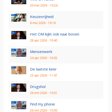
20 mei 2026 - 10:24
Keuzevrijheid
8 mei 2026 - 16:16
Het OM kijkt ook naar boven
28 apr 2026 - 10:40
Mensenwerk
24 apr 2026 - 16:02
De laatste keer
23 apr 2026 - 11:47
Drugshol
26 mrt 2026 - 10:01
Find my phone
26 mrt 2026 - 10:00