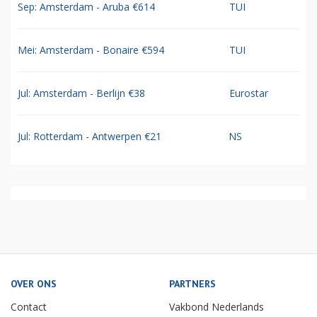
Sep: Amsterdam - Aruba €614
TUI
Mei: Amsterdam - Bonaire €594
TUI
Jul: Amsterdam - Berlijn €38
Eurostar
Jul: Rotterdam - Antwerpen €21
NS
OVER ONS
PARTNERS
Contact
Vakbond Nederlands