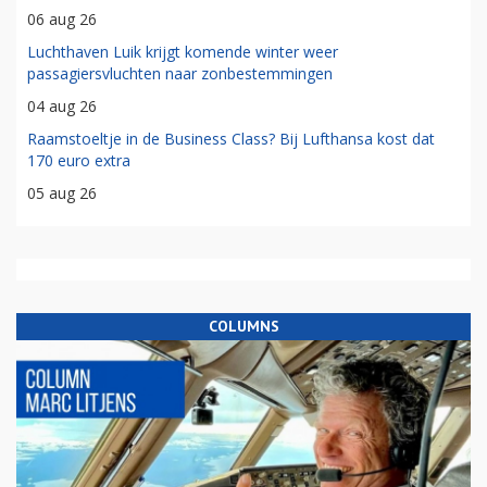
06 aug 26
Luchthaven Luik krijgt komende winter weer
passagiersvluchten naar zonbestemmingen
04 aug 26
Raamstoeltje in de Business Class? Bij Lufthansa kost dat
170 euro extra
05 aug 26
COLUMNS