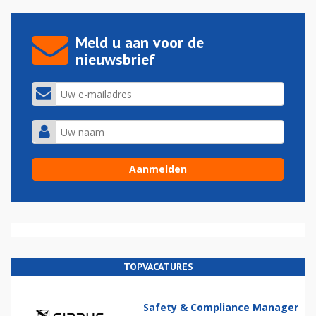
Meld u aan voor de
nieuwsbrief
TOPVACATURES
Safety & Compliance Manager