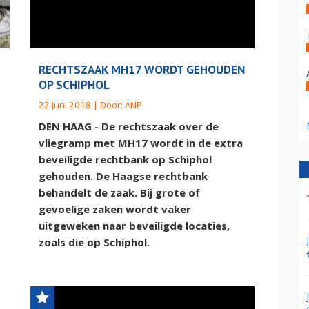
RECHTSZAAK MH17 WORDT GEHOUDEN
OP SCHIPHOL
22 juni 2018 | Door:
ANP
DEN HAAG - De rechtszaak over de
vliegramp met MH17 wordt in de extra
beveiligde rechtbank op Schiphol
gehouden. De Haagse rechtbank
behandelt de zaak. Bij grote of
gevoelige zaken wordt vaker
uitgeweken naar beveiligde locaties,
zoals die op Schiphol.