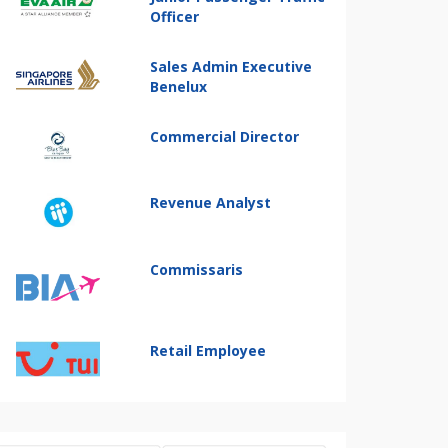
Officer
Sales Admin Executive
Benelux
Commercial Director
Revenue Analyst
Commissaris
Retail Employee