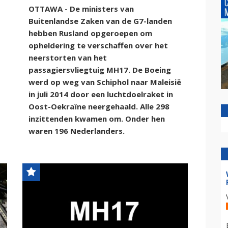
OTTAWA - De ministers van
Buitenlandse Zaken van de G7-landen
hebben Rusland opgeroepen om
opheldering te verschaffen over het
neerstorten van het
passagiersvliegtuig MH17. De Boeing
werd op weg van Schiphol naar Maleisië
in juli 2014 door een luchtdoelraket in
Oost-Oekraïne neergehaald. Alle 298
inzittenden kwamen om. Onder hen
waren 196 Nederlanders.