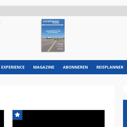
 EXPERIENCE
MAGAZINE
ABONNEREN
REISPLANNER