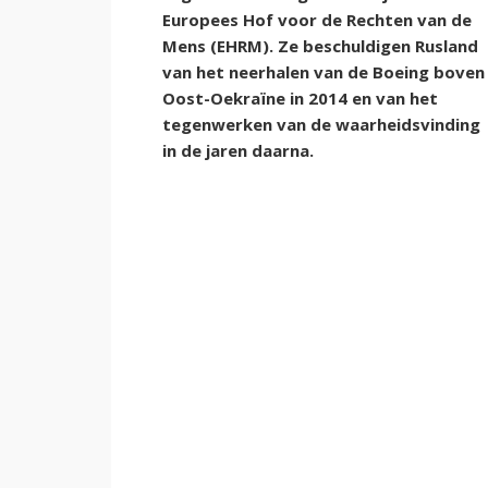
Europees Hof voor de Rechten van de
Mens (EHRM). Ze beschuldigen Rusland
van het neerhalen van de Boeing boven
Oost-Oekraïne in 2014 en van het
tegenwerken van de waarheidsvinding
in de jaren daarna.