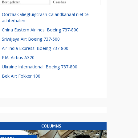
Best gelezen
Crashes
Oorzaak vliegtuigcrash Calandkanaal niet te
achterhalen
China Eastern Airlines: Boeing 737-800
Sriwijaya Air: Boeing 737-500
Air India Express: Boeing 737-800
PIA: Airbus A320
Ukraine International: Boeing 737-800
Bek Air: Fokker 100
COLUMNS