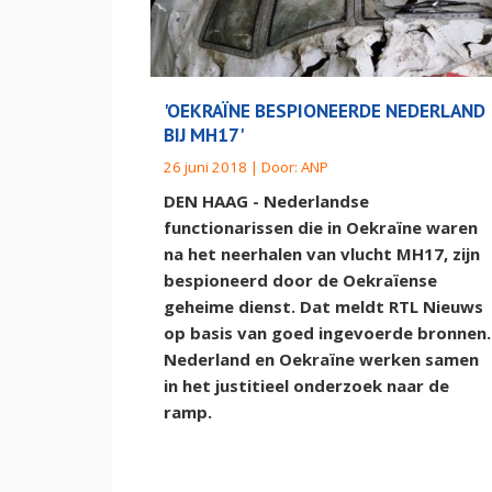
'OEKRAÏNE BESPIONEERDE NEDERLAND
BIJ MH17'
26 juni 2018 | Door:
ANP
DEN HAAG - Nederlandse
functionarissen die in Oekraïne waren
na het neerhalen van vlucht MH17, zijn
bespioneerd door de Oekraïense
geheime dienst. Dat meldt RTL Nieuws
op basis van goed ingevoerde bronnen.
Nederland en Oekraïne werken samen
in het justitieel onderzoek naar de
ramp.