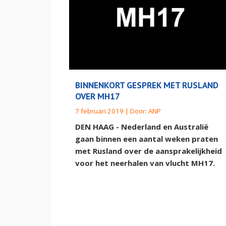
BINNENKORT GESPREK MET RUSLAND
OVER MH17
7 februari 2019 | Door:
ANP
DEN HAAG - Nederland en Australië
gaan binnen een aantal weken praten
met Rusland over de aansprakelijkheid
voor het neerhalen van vlucht MH17.