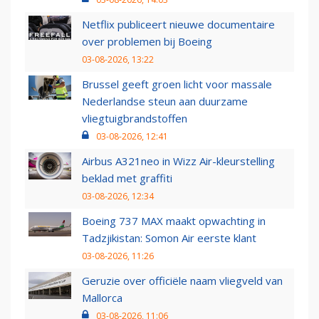
Netflix publiceert nieuwe documentaire
over problemen bij Boeing
03-08-2026, 13:22
Brussel geeft groen licht voor massale
Nederlandse steun aan duurzame
vliegtuigbrandstoffen
03-08-2026, 12:41
Airbus A321neo in Wizz Air-kleurstelling
beklad met graffiti
03-08-2026, 12:34
Boeing 737 MAX maakt opwachting in
Tadzjikistan: Somon Air eerste klant
03-08-2026, 11:26
Geruzie over officiële naam vliegveld van
Mallorca
03-08-2026, 11:06