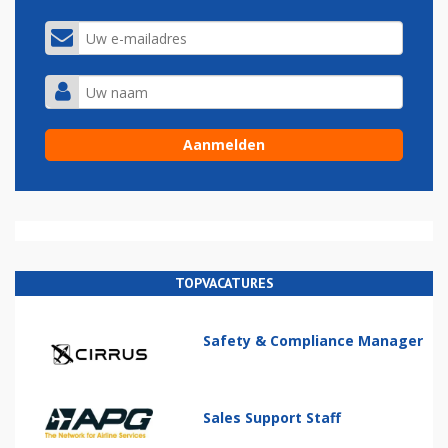
TOPVACATURES
Safety & Compliance Manager
Sales Support Staff