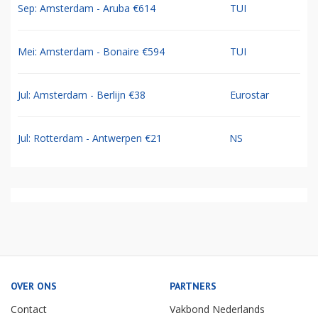
Sep: Amsterdam - Aruba €614
TUI
Mei: Amsterdam - Bonaire €594
TUI
Jul: Amsterdam - Berlijn €38
Eurostar
Jul: Rotterdam - Antwerpen €21
NS
OVER ONS
PARTNERS
Contact
Vakbond Nederlands