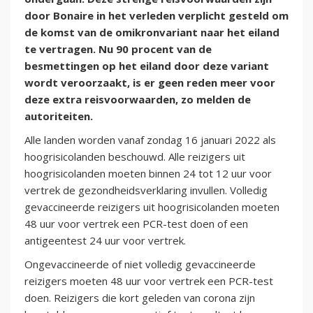
door Bonaire in het verleden verplicht gesteld om
de komst van de omikronvariant naar het eiland
te vertragen. Nu 90 procent van de
besmettingen op het eiland door deze variant
wordt veroorzaakt, is er geen reden meer voor
deze extra reisvoorwaarden, zo melden de
autoriteiten.
Alle landen worden vanaf zondag 16 januari 2022 als
hoogrisicolanden beschouwd. Alle reizigers uit
hoogrisicolanden moeten binnen 24 tot 12 uur voor
vertrek de gezondheidsverklaring invullen. Volledig
gevaccineerde reizigers uit hoogrisicolanden moeten
48 uur voor vertrek een PCR-test doen of een
antigeentest 24 uur voor vertrek.
Ongevaccineerde of niet volledig gevaccineerde
reizigers moeten 48 uur voor vertrek een PCR-test
doen. Reizigers die kort geleden van corona zijn