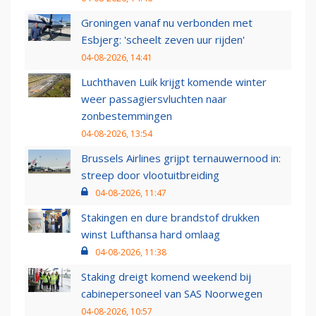
Groningen vanaf nu verbonden met
Esbjerg: 'scheelt zeven uur rijden'
04-08-2026, 14:41
Luchthaven Luik krijgt komende winter
weer passagiersvluchten naar
zonbestemmingen
04-08-2026, 13:54
Brussels Airlines grijpt ternauwernood in:
streep door vlootuitbreiding
04-08-2026, 11:47
Stakingen en dure brandstof drukken
winst Lufthansa hard omlaag
04-08-2026, 11:38
Staking dreigt komend weekend bij
cabinepersoneel van SAS Noorwegen
04-08-2026, 10:57