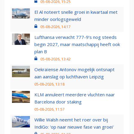
05-08-2026, 15:25
El Al noteert snelle groei in kwartaal met
minder oorlogsgeweld
05-08-2026, 14:17
Lufthansa verwacht 777-9’s nog steeds
begin 2027, maar maatschappij heeft ook
plan B
05-08-2026, 13:42
Oekraïense Antonov mogelijk ontsnapt
aan aanslag op luchthaven Leipzig
05-08-2026, 13:18
KLM annuleert meerdere vluchten naar
Barcelona door staking
05-08-2026, 11:57
Willie Walsh neemt het roer over bij
IndiGo: 'op naar nieuwe fase van groei'