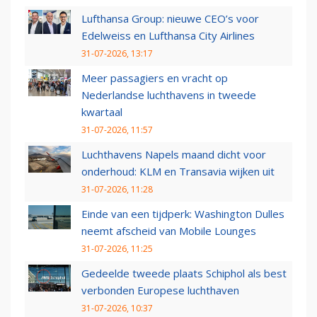
Lufthansa Group: nieuwe CEO’s voor
Edelweiss en Lufthansa City Airlines
31-07-2026, 13:17
Meer passagiers en vracht op
Nederlandse luchthavens in tweede
kwartaal
31-07-2026, 11:57
Luchthavens Napels maand dicht voor
onderhoud: KLM en Transavia wijken uit
31-07-2026, 11:28
Einde van een tijdperk: Washington Dulles
neemt afscheid van Mobile Lounges
31-07-2026, 11:25
Gedeelde tweede plaats Schiphol als best
verbonden Europese luchthaven
31-07-2026, 10:37