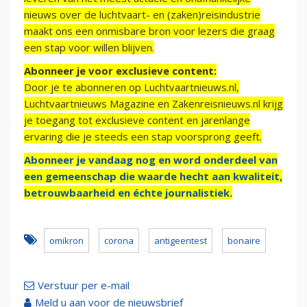
nieuws over de luchtvaart- en (zaken)reisindustrie
maakt ons een onmisbare bron voor lezers die graag
een stap voor willen blijven.
Abonneer je voor exclusieve content:
Door je te abonneren op Luchtvaartnieuws.nl,
Luchtvaartnieuws Magazine en Zakenreisnieuws.nl krijg
je toegang tot exclusieve content en jarenlange
ervaring die je steeds een stap voorsprong geeft.
Abonneer je vandaag nog en word onderdeel van
een gemeenschap die waarde hecht aan kwaliteit,
betrouwbaarheid en échte journalistiek.
omikron
corona
antigeentest
bonaire
Verstuur per e-mail
Meld u aan voor de nieuwsbrief