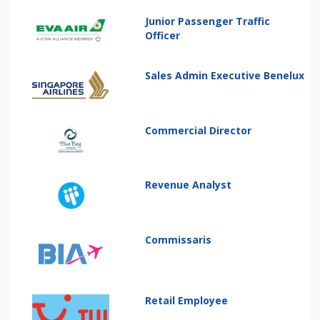
Junior Passenger Traffic
Officer
Sales Admin Executive Benelux
Commercial Director
Revenue Analyst
Commissaris
Retail Employee