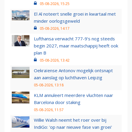
05-08-2026, 15:25
El Al noteert snelle groei in kwartaal met
minder oorlogsgeweld
05-08-2026, 14:17
Lufthansa verwacht 777-9’s nog steeds
begin 2027, maar maatschappij heeft ook
plan B
05-08-2026, 13:42
Oekraïense Antonov mogelijk ontsnapt
aan aanslag op luchthaven Leipzig
05-08-2026, 13:18
KLM annuleert meerdere vluchten naar
Barcelona door staking
05-08-2026, 11:57
Willie Walsh neemt het roer over bij
IndiGo: 'op naar nieuwe fase van groei'