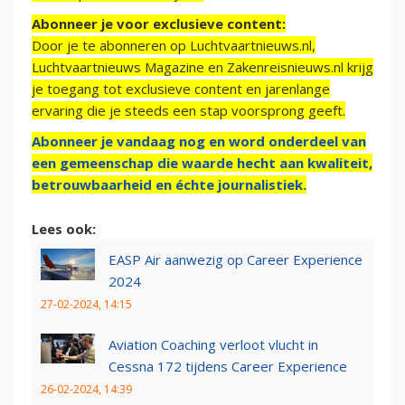
Abonneer je voor exclusieve content:
Door je te abonneren op Luchtvaartnieuws.nl,
Luchtvaartnieuws Magazine en Zakenreisnieuws.nl krijg
je toegang tot exclusieve content en jarenlange
ervaring die je steeds een stap voorsprong geeft.
Abonneer je vandaag nog en word onderdeel van
een gemeenschap die waarde hecht aan kwaliteit,
betrouwbaarheid en échte journalistiek.
Lees ook:
EASP Air aanwezig op Career Experience
2024
27-02-2024, 14:15
Aviation Coaching verloot vlucht in
Cessna 172 tijdens Career Experience
26-02-2024, 14:39