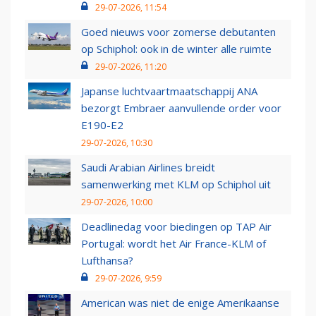
29-07-2026, 11:54
Goed nieuws voor zomerse debutanten
op Schiphol: ook in de winter alle ruimte
29-07-2026, 11:20
Japanse luchtvaartmaatschappij ANA
bezorgt Embraer aanvullende order voor
E190-E2
29-07-2026, 10:30
Saudi Arabian Airlines breidt
samenwerking met KLM op Schiphol uit
29-07-2026, 10:00
Deadlinedag voor biedingen op TAP Air
Portugal: wordt het Air France-KLM of
Lufthansa?
29-07-2026, 9:59
American was niet de enige Amerikaanse