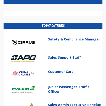
TOPVACATURES
Safety & Compliance Manager
Sales Support Staff
Customer Care
Junior Passenger Traffic
Officer
Sales Admin Executive Benelux