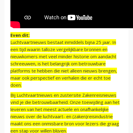
Even dit:
Luchtvaartnieuws bestaat inmiddels bijna 25 jaar. In
een tijd waarin talloze vergelijkbare bronnen en
nieuwkomers met veel minder historie om aandacht
schreeuwen, is het belangrijk om betrouwbare
platforms te hebben die niet alleen nieuws brengen,
maar ook perspectief en verhalen die er echt toe
doen.
Bij Luchtvaartnieuws en zustersite Zakenreisnieuws
vind je die betrouwbaarheid. Onze toewijding aan het
leveren van het meest actuele en onafhankelijke
nieuws over de luchtvaart- en (zaken)reisindustrie
maakt ons een onmisbare bron voor lezers die graag
een stap voor willen blijven.