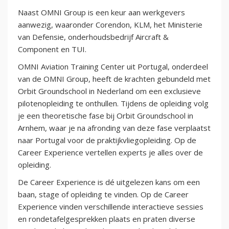
Naast OMNI Group is een keur aan werkgevers
aanwezig, waaronder Corendon, KLM, het Ministerie
van Defensie, onderhoudsbedrijf Aircraft &
Component en TUI.
OMNI Aviation Training Center uit Portugal, onderdeel
van de OMNI Group, heeft de krachten gebundeld met
Orbit Groundschool in Nederland om een exclusieve
pilotenopleiding te onthullen. Tijdens de opleiding volg
je een theoretische fase bij Orbit Groundschool in
Arnhem, waar je na afronding van deze fase verplaatst
naar Portugal voor de praktijkvliegopleiding. Op de
Career Experience vertellen experts je alles over de
opleiding.
De Career Experience is dé uitgelezen kans om een
baan, stage of opleiding te vinden. Op de Career
Experience vinden verschillende interactieve sessies
en rondetafelgesprekken plaats en praten diverse