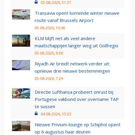
05-08-2026, 11:37
Transavia opent komende winter nieuwe
route vanaf Brussels Airport
05-08-2026, 10:46
KLM blijft net als veel andere
maatschappijen langer weg uit Golfregio
05-08-2026, 9:00
Riyadh Air breidt netwerk verder uit:
opnieuw drie nieuwe bestemmingen
05-08-2026, 7:29
Directie Lufthansa probeert onrust bij
Portugese vakbond over overname TAP
te sussen
04-08-2026, 15:33
Nieuwe Privium-lounge op Schiphol opent
op 6 augustus haar deuren