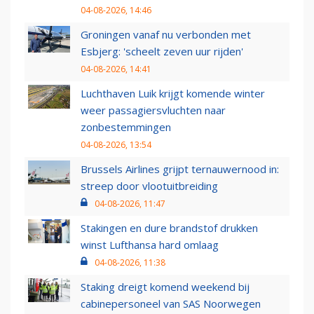
04-08-2026, 14:46
Groningen vanaf nu verbonden met
Esbjerg: 'scheelt zeven uur rijden'
04-08-2026, 14:41
Luchthaven Luik krijgt komende winter
weer passagiersvluchten naar
zonbestemmingen
04-08-2026, 13:54
Brussels Airlines grijpt ternauwernood in:
streep door vlootuitbreiding
04-08-2026, 11:47
Stakingen en dure brandstof drukken
winst Lufthansa hard omlaag
04-08-2026, 11:38
Staking dreigt komend weekend bij
cabinepersoneel van SAS Noorwegen