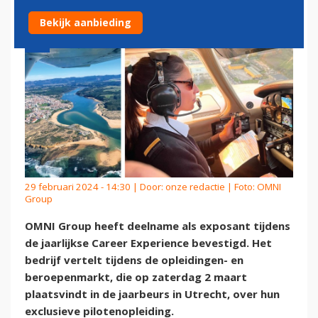
Bekijk aanbieding
29 februari 2024 - 14:30 | Door:
onze redactie
| Foto: OMNI
Group
OMNI Group heeft deelname als exposant tijdens
de jaarlijkse Career Experience bevestigd. Het
bedrijf vertelt tijdens de opleidingen- en
beroepenmarkt, die op zaterdag 2 maart
plaatsvindt in de jaarbeurs in Utrecht, over hun
exclusieve pilotenopleiding.