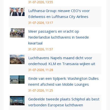
31-07-2026, 13:55
Lufthansa Group: nieuwe CEO’s voor
Edelweiss en Lufthansa City Airlines
31-07-2026, 13:17
Meer passagiers en vracht op
Nederlandse luchthavens in tweede
kwartaal
31-07-2026, 11:57
Luchthavens Napels maand dicht voor
onderhoud: KLM en Transavia wijken uit
31-07-2026, 11:28
Einde van een tijdperk: Washington Dulles
neemt afscheid van Mobile Lounges
31-07-2026, 11:25
Gedeelde tweede plaats Schiphol als best
verbonden Europese luchthaven