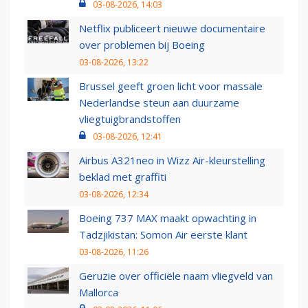
03-08-2026, 14:03
Netflix publiceert nieuwe documentaire
over problemen bij Boeing
03-08-2026, 13:22
Brussel geeft groen licht voor massale
Nederlandse steun aan duurzame
vliegtuigbrandstoffen
03-08-2026, 12:41
Airbus A321neo in Wizz Air-kleurstelling
beklad met graffiti
03-08-2026, 12:34
Boeing 737 MAX maakt opwachting in
Tadzjikistan: Somon Air eerste klant
03-08-2026, 11:26
Geruzie over officiële naam vliegveld van
Mallorca