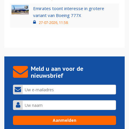
Emirates toont interesse in grotere
variant van Boeing 777X
27-07-2026, 11:58
Meld u aan voor de
nieuwsbrief