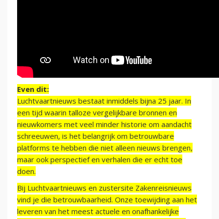
Even dit:
Luchtvaartnieuws bestaat inmiddels bijna 25 jaar. In
een tijd waarin talloze vergelijkbare bronnen en
nieuwkomers met veel minder historie om aandacht
schreeuwen, is het belangrijk om betrouwbare
platforms te hebben die niet alleen nieuws brengen,
maar ook perspectief en verhalen die er echt toe
doen.
Bij Luchtvaartnieuws en zustersite Zakenreisnieuws
vind je die betrouwbaarheid. Onze toewijding aan het
leveren van het meest actuele en onafhankelijke