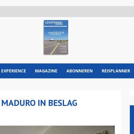
 EXPERIENCE
MAGAZINE
ABONNEREN
REISPLANNER
T MADURO IN BESLAG