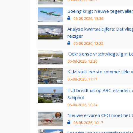
Boeing krijgt nieuwe tegenvall
06-08-2026, 13:36
Analyse kwartaalcijfers: Dat vl
reiziger
06-08-2026, 12:22
'Oekraïense vrachtvliegtuig in Le
06-08-2026, 12:20
KLM stelt eerste commerciële v
06-08-2026, 11:17
TUI breidt uit op ABC-eilanden:
Schiphol
06-08-2026, 10:24
Nieuwe ervaren CEO moet het ti
06-08-2026, 10:17