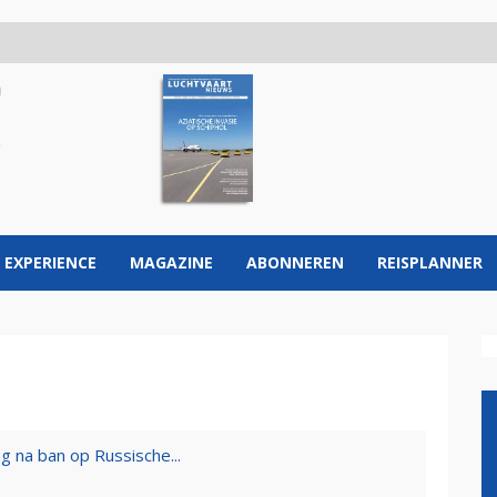
 EXPERIENCE
MAGAZINE
ABONNEREN
REISPLANNER
ag na ban op Russische...