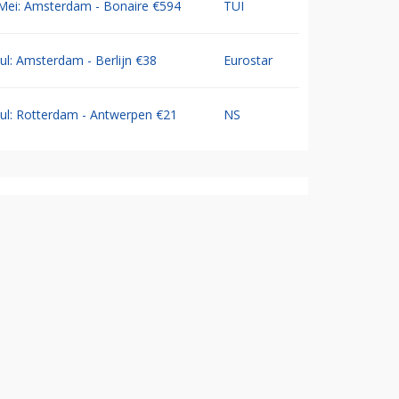
Mei: Amsterdam - Bonaire €594
TUI
Jul: Amsterdam - Berlijn €38
Eurostar
Jul: Rotterdam - Antwerpen €21
NS