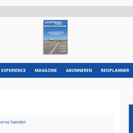
 EXPERIENCE
MAGAZINE
ABONNEREN
REISPLANNER
serse handen