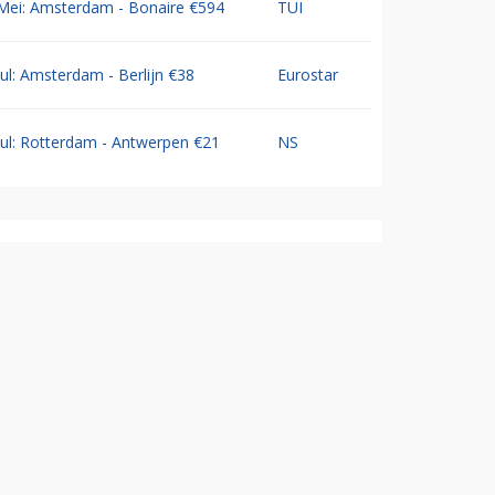
Mei: Amsterdam - Bonaire €594
TUI
Jul: Amsterdam - Berlijn €38
Eurostar
Jul: Rotterdam - Antwerpen €21
NS