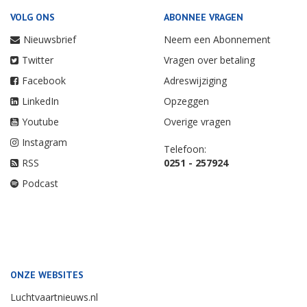
VOLG ONS
ABONNEE VRAGEN
Nieuwsbrief
Neem een Abonnement
Twitter
Vragen over betaling
Facebook
Adreswijziging
LinkedIn
Opzeggen
Youtube
Overige vragen
Instagram
Telefoon:
RSS
0251 - 257924
Podcast
ONZE WEBSITES
Luchtvaartnieuws.nl