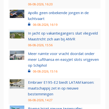
06-08-2026, 16:20
Apollo geen onbekende jongen in de
luchtvaart
06-08-2026, 16:19
In jacht op vakantiegangers sluit vliegveld
Maastricht zich aan bij ANVR
06-08-2026, 15:56
Meer ruimte voor vracht doordat onder
meer Lufthansa en easyJet slots vrijgeven
op Schiphol
06-08-2026, 15:16
Embraer E195-E2 biedt LATAM kansen:
maatschappij zet in op nieuwe
bestemmingen
06-08-2026, 14:27
Boeing krijgt nieuwe tegenvaller: