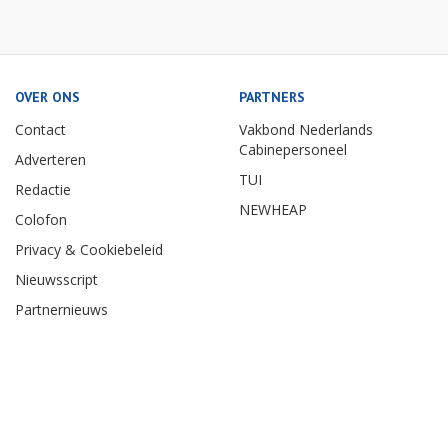
OVER ONS
PARTNERS
Contact
Vakbond Nederlands
Cabinepersoneel
Adverteren
TUI
Redactie
NEWHEAP
Colofon
Privacy & Cookiebeleid
Nieuwsscript
Partnernieuws