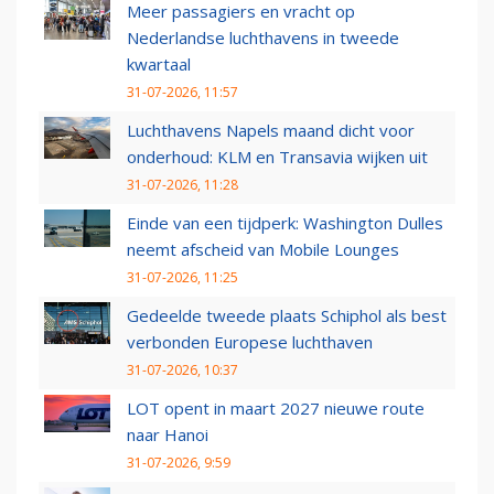
Meer passagiers en vracht op
Nederlandse luchthavens in tweede
kwartaal
31-07-2026, 11:57
Luchthavens Napels maand dicht voor
onderhoud: KLM en Transavia wijken uit
31-07-2026, 11:28
Einde van een tijdperk: Washington Dulles
neemt afscheid van Mobile Lounges
31-07-2026, 11:25
Gedeelde tweede plaats Schiphol als best
verbonden Europese luchthaven
31-07-2026, 10:37
LOT opent in maart 2027 nieuwe route
naar Hanoi
31-07-2026, 9:59