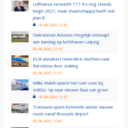
Lufthansa verwacht 777-9’s nog steeds
begin 2027, maar maatschappij heeft ook
plan B
05-08-2026, 13:42
Oekraïense Antonov mogelijk ontsnapt
aan aanslag op luchthaven Leipzig
05-08-2026, 13:18
KLM annuleert meerdere vluchten naar
Barcelona door staking
05-08-2026, 11:57
Willie Walsh neemt het roer over bij
IndiGo: 'op naar nieuwe fase van groei'
05-08-2026, 11:37
Transavia opent komende winter nieuwe
route vanaf Brussels Airport
05-08-2026, 10:46