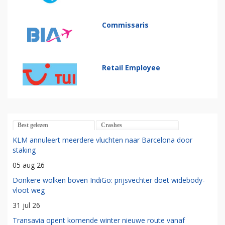
Commissaris
Retail Employee
Best gelezen
Crashes
KLM annuleert meerdere vluchten naar Barcelona door
staking
05 aug 26
Donkere wolken boven IndiGo: prijsvechter doet widebody-
vloot weg
31 jul 26
Transavia opent komende winter nieuwe route vanaf