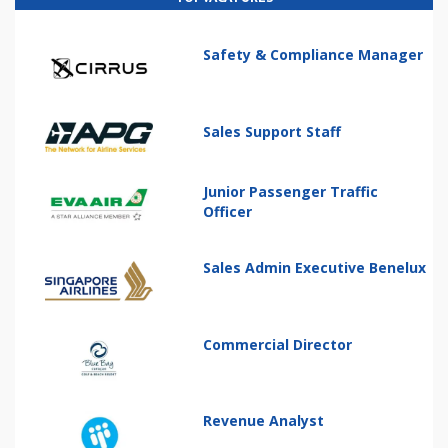
Safety & Compliance Manager
Sales Support Staff
Junior Passenger Traffic
Officer
Sales Admin Executive Benelux
Commercial Director
Revenue Analyst