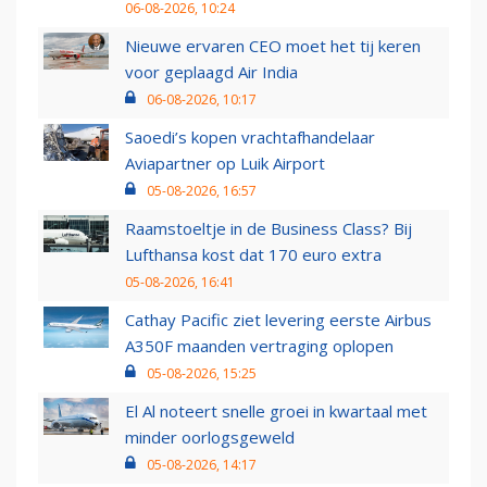
06-08-2026, 10:24
Nieuwe ervaren CEO moet het tij keren
voor geplaagd Air India
06-08-2026, 10:17
Saoedi’s kopen vrachtafhandelaar
Aviapartner op Luik Airport
05-08-2026, 16:57
Raamstoeltje in de Business Class? Bij
Lufthansa kost dat 170 euro extra
05-08-2026, 16:41
Cathay Pacific ziet levering eerste Airbus
A350F maanden vertraging oplopen
05-08-2026, 15:25
El Al noteert snelle groei in kwartaal met
minder oorlogsgeweld
05-08-2026, 14:17