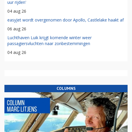
uur rijden'
04 aug 26
easyJet wordt overgenomen door Apollo, Castlelake haakt af
06 aug 26
Luchthaven Luik krijgt komende winter weer
passagiersvluchten naar zonbestemmingen
04 aug 26
COLUMNS