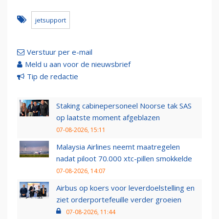
jetsupport
Verstuur per e-mail
Meld u aan voor de nieuwsbrief
Tip de redactie
Staking cabinepersoneel Noorse tak SAS
op laatste moment afgeblazen
07-08-2026, 15:11
Malaysia Airlines neemt maatregelen
nadat piloot 70.000 xtc-pillen smokkelde
07-08-2026, 14:07
Airbus op koers voor leverdoelstelling en
ziet orderportefeuille verder groeien
07-08-2026, 11:44