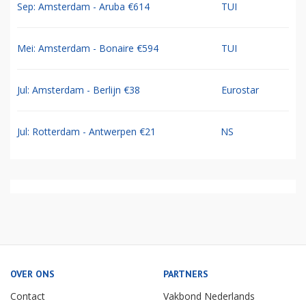
Sep: Amsterdam - Aruba €614
TUI
Mei: Amsterdam - Bonaire €594
TUI
Jul: Amsterdam - Berlijn €38
Eurostar
Jul: Rotterdam - Antwerpen €21
NS
OVER ONS
PARTNERS
Contact
Vakbond Nederlands