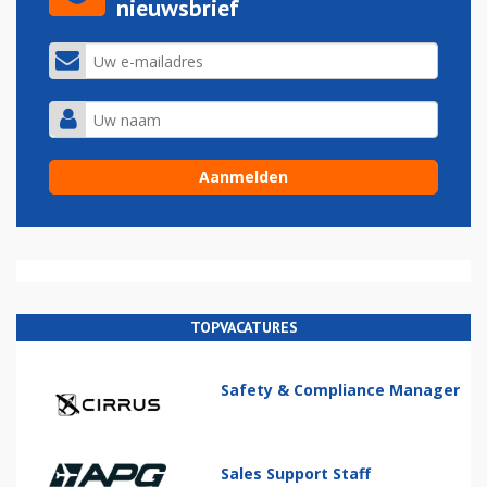
nieuwsbrief
TOPVACATURES
Safety & Compliance Manager
Sales Support Staff