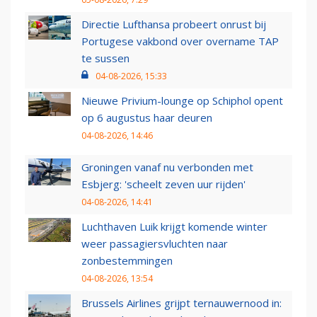
Directie Lufthansa probeert onrust bij
Portugese vakbond over overname TAP
te sussen
04-08-2026, 15:33
Nieuwe Privium-lounge op Schiphol opent
op 6 augustus haar deuren
04-08-2026, 14:46
Groningen vanaf nu verbonden met
Esbjerg: 'scheelt zeven uur rijden'
04-08-2026, 14:41
Luchthaven Luik krijgt komende winter
weer passagiersvluchten naar
zonbestemmingen
04-08-2026, 13:54
Brussels Airlines grijpt ternauwernood in: