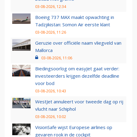
03-08-2026, 12:34
Boeing 737 MAX maakt opwachting in
Tadzjikistan: Somon Air eerste klant
03-08-2026, 11:26
Geruzie over officiële naam vliegveld van
Mallorca
03-08-2026, 11:06
Biedingsoorlog om easyJet gaat verder:
investeerders krijgen dezelfde deadline
voor bod
03-08-2026, 10:43
WestJet annuleert voor tweede dag op rij
vlucht naar Schiphol
03-08-2026, 10:02
VisionSafe wijst Europese airlines op
gevaren rook in de cockpit