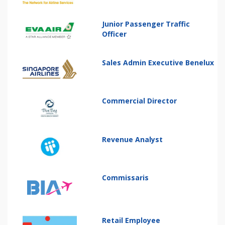
Junior Passenger Traffic
Officer
Sales Admin Executive Benelux
Commercial Director
Revenue Analyst
Commissaris
Retail Employee