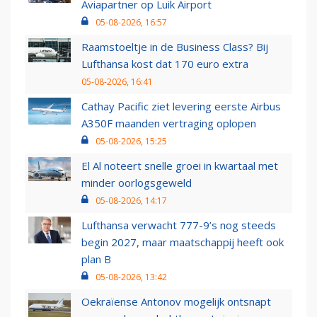
Aviapartner op Luik Airport
05-08-2026, 16:57
Raamstoeltje in de Business Class? Bij
Lufthansa kost dat 170 euro extra
05-08-2026, 16:41
Cathay Pacific ziet levering eerste Airbus
A350F maanden vertraging oplopen
05-08-2026, 15:25
El Al noteert snelle groei in kwartaal met
minder oorlogsgeweld
05-08-2026, 14:17
Lufthansa verwacht 777-9’s nog steeds
begin 2027, maar maatschappij heeft ook
plan B
05-08-2026, 13:42
Oekraïense Antonov mogelijk ontsnapt