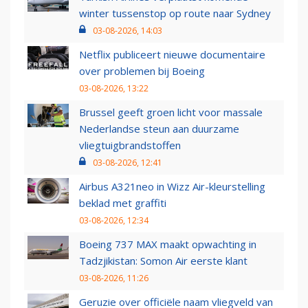
winter tussenstop op route naar Sydney
03-08-2026, 14:03
Netflix publiceert nieuwe documentaire
over problemen bij Boeing
03-08-2026, 13:22
Brussel geeft groen licht voor massale
Nederlandse steun aan duurzame
vliegtuigbrandstoffen
03-08-2026, 12:41
Airbus A321neo in Wizz Air-kleurstelling
beklad met graffiti
03-08-2026, 12:34
Boeing 737 MAX maakt opwachting in
Tadzjikistan: Somon Air eerste klant
03-08-2026, 11:26
Geruzie over officiële naam vliegveld van