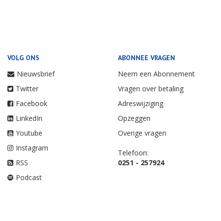
VOLG ONS
ABONNEE VRAGEN
Nieuwsbrief
Neem een Abonnement
Twitter
Vragen over betaling
Facebook
Adreswijziging
LinkedIn
Opzeggen
Youtube
Overige vragen
Instagram
Telefoon:
RSS
0251 - 257924
Podcast