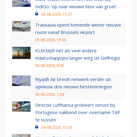
IndiGo: 'op naar nieuwe fase van groei'
05-08-2026, 11:37
Transavia opent komende winter nieuwe
route vanaf Brussels Airport
05-08-2026, 10:46
KLM blijft net als veel andere
maatschappijen langer weg uit Golfregio
05-08-2026, 9:00
Riyadh Air breidt netwerk verder uit:
opnieuw drie nieuwe bestemmingen
05-08-2026, 7:29
Directie Lufthansa probeert onrust bij
Portugese vakbond over overname TAP
te sussen
04-08-2026, 15:33