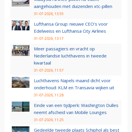
aangehouden met duizenden xtc-pillen
31-07-2026, 13:55
Lufthansa Group: nieuwe CEO’s voor
Edelweiss en Lufthansa City Airlines
31-07-2026, 13:17
Meer passagiers en vracht op
Nederlandse luchthavens in tweede
kwartaal
31-07-2026, 11:57
Luchthavens Napels maand dicht voor
onderhoud: KLM en Transavia wijken uit
31-07-2026, 11:28
Einde van een tijdperk: Washington Dulles
neemt afscheid van Mobile Lounges
31-07-2026, 11:25
Gedeelde tweede plaats Schiphol als best