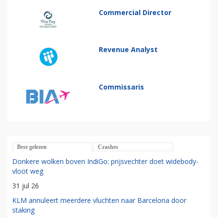
Commercial Director
Revenue Analyst
Commissaris
Best gelezen
Crashes
Donkere wolken boven IndiGo: prijsvechter doet widebody-
vloot weg
31 jul 26
KLM annuleert meerdere vluchten naar Barcelona door
staking