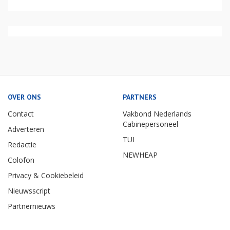
OVER ONS
PARTNERS
Contact
Vakbond Nederlands
Cabinepersoneel
Adverteren
TUI
Redactie
NEWHEAP
Colofon
Privacy & Cookiebeleid
Nieuwsscript
Partnernieuws