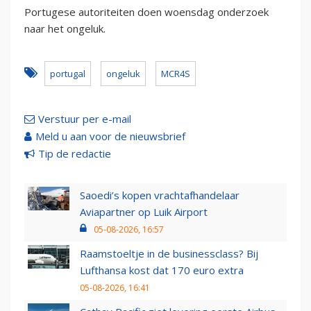
Portugese autoriteiten doen woensdag onderzoek
naar het ongeluk.
portugal
ongeluk
MCR4S
Verstuur per e-mail
Meld u aan voor de nieuwsbrief
Tip de redactie
Saoedi’s kopen vrachtafhandelaar
Aviapartner op Luik Airport
05-08-2026, 16:57
Raamstoeltje in de businessclass? Bij
Lufthansa kost dat 170 euro extra
05-08-2026, 16:41