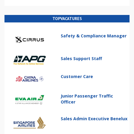
TOPVACATURES
Safety & Compliance Manager
Sales Support Staff
Customer Care
Junior Passenger Traffic
Officer
Sales Admin Executive Benelux