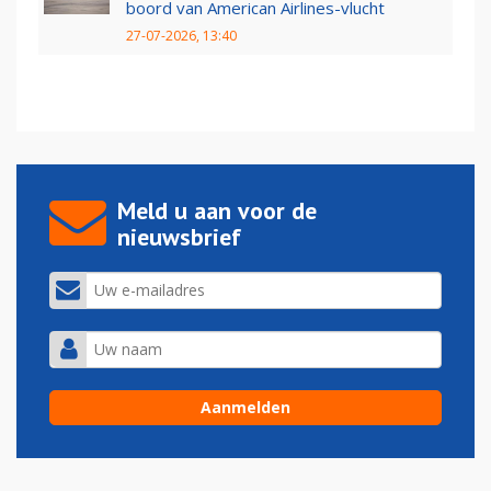
boord van American Airlines-vlucht
27-07-2026, 13:40
Meld u aan voor de
nieuwsbrief