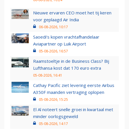
Nieuwe ervaren CEO moet het tij keren
voor geplaagd Air India
06-08-2026, 10:17
Saoedi’s kopen vrachtafhandelaar
Aviapartner op Luik Airport
05-08-2026, 16:57
Raamstoeltje in de Business Class? Bij
Lufthansa kost dat 170 euro extra
05-08-2026, 16:41
Cathay Pacific ziet levering eerste Airbus
A350F maanden vertraging oplopen
05-08-2026, 15:25
El Al noteert snelle groei in kwartaal met
minder oorlogsgeweld
05-08-2026, 14:17