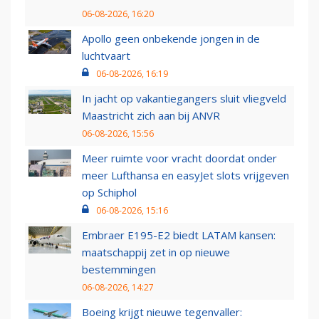
06-08-2026, 16:20
Apollo geen onbekende jongen in de
luchtvaart
06-08-2026, 16:19
In jacht op vakantiegangers sluit vliegveld
Maastricht zich aan bij ANVR
06-08-2026, 15:56
Meer ruimte voor vracht doordat onder
meer Lufthansa en easyJet slots vrijgeven
op Schiphol
06-08-2026, 15:16
Embraer E195-E2 biedt LATAM kansen:
maatschappij zet in op nieuwe
bestemmingen
06-08-2026, 14:27
Boeing krijgt nieuwe tegenvaller: