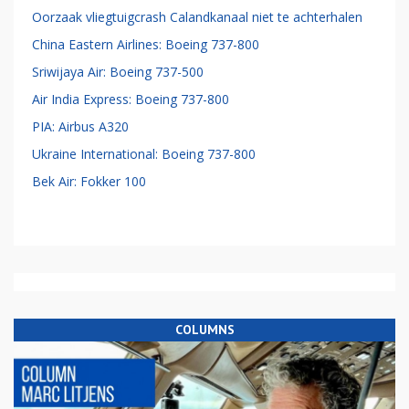
Oorzaak vliegtuigcrash Calandkanaal niet te achterhalen
China Eastern Airlines: Boeing 737-800
Sriwijaya Air: Boeing 737-500
Air India Express: Boeing 737-800
PIA: Airbus A320
Ukraine International: Boeing 737-800
Bek Air: Fokker 100
COLUMNS