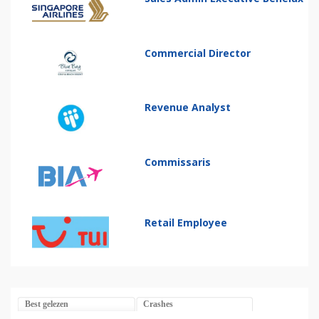
Commercial Director
Revenue Analyst
Commissaris
Retail Employee
Best gelezen
Crashes