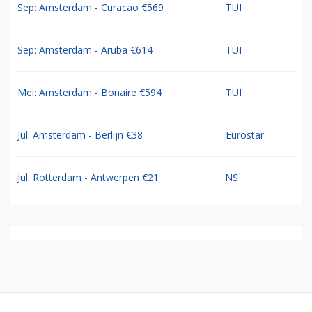
Sep: Amsterdam - Curacao €569
TUI
Sep: Amsterdam - Aruba €614
TUI
Mei: Amsterdam - Bonaire €594
TUI
Jul: Amsterdam - Berlijn €38
Eurostar
Jul: Rotterdam - Antwerpen €21
NS