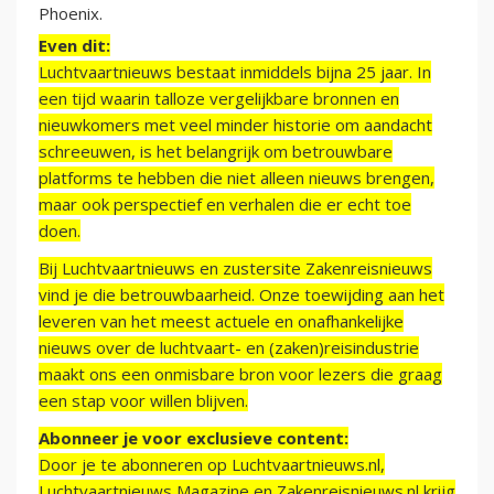
Phoenix.
Even dit:
Luchtvaartnieuws bestaat inmiddels bijna 25 jaar. In
een tijd waarin talloze vergelijkbare bronnen en
nieuwkomers met veel minder historie om aandacht
schreeuwen, is het belangrijk om betrouwbare
platforms te hebben die niet alleen nieuws brengen,
maar ook perspectief en verhalen die er echt toe
doen.
Bij Luchtvaartnieuws en zustersite Zakenreisnieuws
vind je die betrouwbaarheid. Onze toewijding aan het
leveren van het meest actuele en onafhankelijke
nieuws over de luchtvaart- en (zaken)reisindustrie
maakt ons een onmisbare bron voor lezers die graag
een stap voor willen blijven.
Abonneer je voor exclusieve content:
Door je te abonneren op Luchtvaartnieuws.nl,
Luchtvaartnieuws Magazine en Zakenreisnieuws.nl krijg