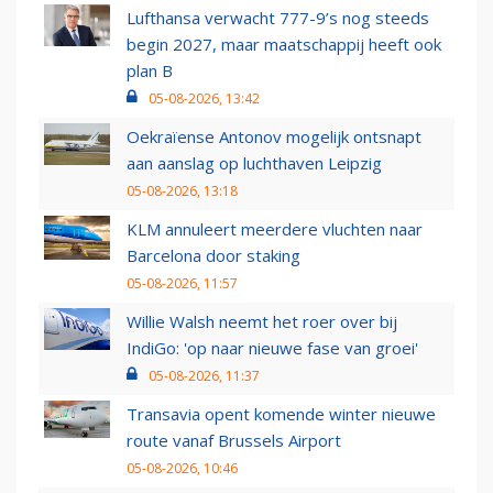
Lufthansa verwacht 777-9’s nog steeds
begin 2027, maar maatschappij heeft ook
plan B
05-08-2026, 13:42
Oekraïense Antonov mogelijk ontsnapt
aan aanslag op luchthaven Leipzig
05-08-2026, 13:18
KLM annuleert meerdere vluchten naar
Barcelona door staking
05-08-2026, 11:57
Willie Walsh neemt het roer over bij
IndiGo: 'op naar nieuwe fase van groei'
05-08-2026, 11:37
Transavia opent komende winter nieuwe
route vanaf Brussels Airport
05-08-2026, 10:46