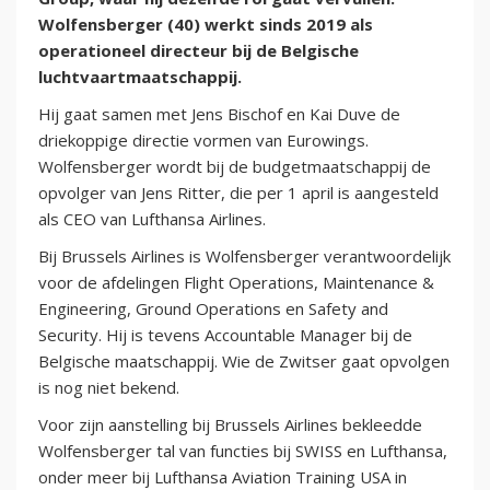
Wolfensberger (40) werkt sinds 2019 als
operationeel directeur bij de Belgische
luchtvaartmaatschappij.
Hij gaat samen met Jens Bischof en Kai Duve de
driekoppige directie vormen van Eurowings.
Wolfensberger wordt bij de budgetmaatschappij de
opvolger van Jens Ritter, die per 1 april is aangesteld
als CEO van Lufthansa Airlines.
Bij Brussels Airlines is Wolfensberger verantwoordelijk
voor de afdelingen Flight Operations, Maintenance &
Engineering, Ground Operations en Safety and
Security. Hij is tevens Accountable Manager bij de
Belgische maatschappij. Wie de Zwitser gaat opvolgen
is nog niet bekend.
Voor zijn aanstelling bij Brussels Airlines bekleedde
Wolfensberger tal van functies bij SWISS en Lufthansa,
onder meer bij Lufthansa Aviation Training USA in