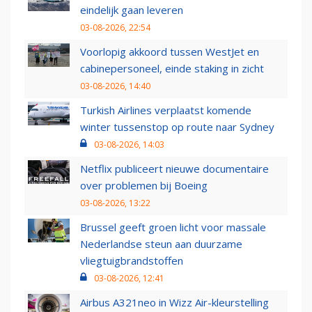
eindelijk gaan leveren
03-08-2026, 22:54
Voorlopig akkoord tussen WestJet en
cabinepersoneel, einde staking in zicht
03-08-2026, 14:40
Turkish Airlines verplaatst komende
winter tussenstop op route naar Sydney
03-08-2026, 14:03
Netflix publiceert nieuwe documentaire
over problemen bij Boeing
03-08-2026, 13:22
Brussel geeft groen licht voor massale
Nederlandse steun aan duurzame
vliegtuigbrandstoffen
03-08-2026, 12:41
Airbus A321neo in Wizz Air-kleurstelling