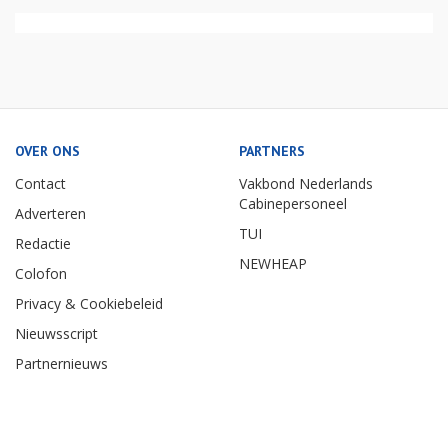
OVER ONS
PARTNERS
Contact
Vakbond Nederlands
Cabinepersoneel
Adverteren
TUI
Redactie
NEWHEAP
Colofon
Privacy & Cookiebeleid
Nieuwsscript
Partnernieuws