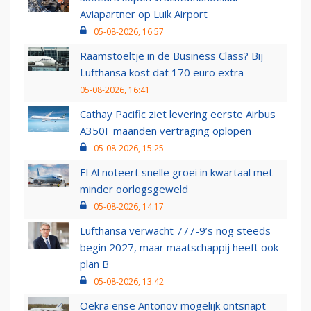
Aviapartner op Luik Airport
05-08-2026, 16:57
Raamstoeltje in de Business Class? Bij
Lufthansa kost dat 170 euro extra
05-08-2026, 16:41
Cathay Pacific ziet levering eerste Airbus
A350F maanden vertraging oplopen
05-08-2026, 15:25
El Al noteert snelle groei in kwartaal met
minder oorlogsgeweld
05-08-2026, 14:17
Lufthansa verwacht 777-9’s nog steeds
begin 2027, maar maatschappij heeft ook
plan B
05-08-2026, 13:42
Oekraïense Antonov mogelijk ontsnapt