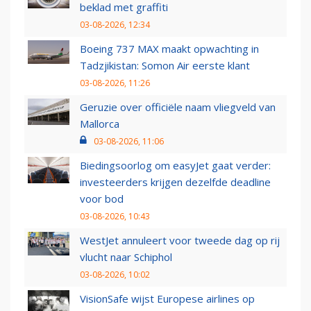
beklad met graffiti
03-08-2026, 12:34
Boeing 737 MAX maakt opwachting in
Tadzjikistan: Somon Air eerste klant
03-08-2026, 11:26
Geruzie over officiële naam vliegveld van
Mallorca
03-08-2026, 11:06
Biedingsoorlog om easyJet gaat verder:
investeerders krijgen dezelfde deadline
voor bod
03-08-2026, 10:43
WestJet annuleert voor tweede dag op rij
vlucht naar Schiphol
03-08-2026, 10:02
VisionSafe wijst Europese airlines op