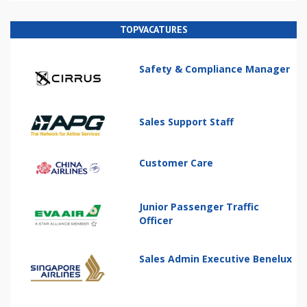
TOPVACATURES
Safety & Compliance Manager
Sales Support Staff
Customer Care
Junior Passenger Traffic
Officer
Sales Admin Executive Benelux