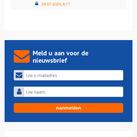
29-07-2026, 8:17
Meld u aan voor de
nieuwsbrief