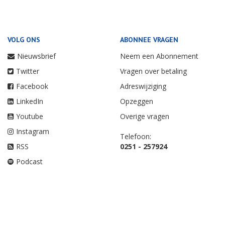
VOLG ONS
ABONNEE VRAGEN
Nieuwsbrief
Neem een Abonnement
Twitter
Vragen over betaling
Facebook
Adreswijziging
LinkedIn
Opzeggen
Youtube
Overige vragen
Instagram
Telefoon:
RSS
0251 - 257924
Podcast