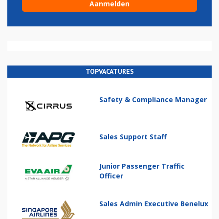
TOPVACATURES
Safety & Compliance Manager
Sales Support Staff
Junior Passenger Traffic
Officer
Sales Admin Executive Benelux