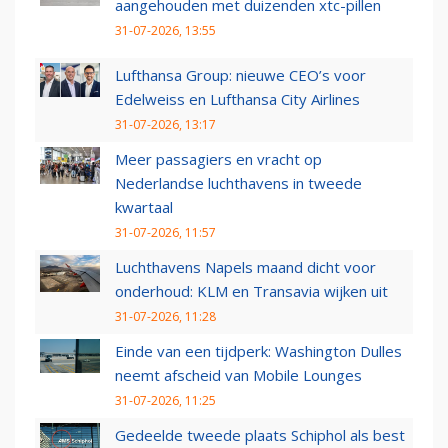
aangehouden met duizenden xtc-pillen
31-07-2026, 13:55
Lufthansa Group: nieuwe CEO’s voor
Edelweiss en Lufthansa City Airlines
31-07-2026, 13:17
Meer passagiers en vracht op
Nederlandse luchthavens in tweede
kwartaal
31-07-2026, 11:57
Luchthavens Napels maand dicht voor
onderhoud: KLM en Transavia wijken uit
31-07-2026, 11:28
Einde van een tijdperk: Washington Dulles
neemt afscheid van Mobile Lounges
31-07-2026, 11:25
Gedeelde tweede plaats Schiphol als best