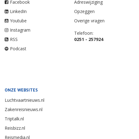
Facebook
Adreswijziging
LinkedIn
Opzeggen
Youtube
Overige vragen
Instagram
Telefoon:
RSS
0251 - 257924
Podcast
ONZE WEBSITES
Luchtvaartnieuws.nl
Zakenreisnieuws.nl
Triptalk.nl
Reisbizz.nl
Reismedia.nl