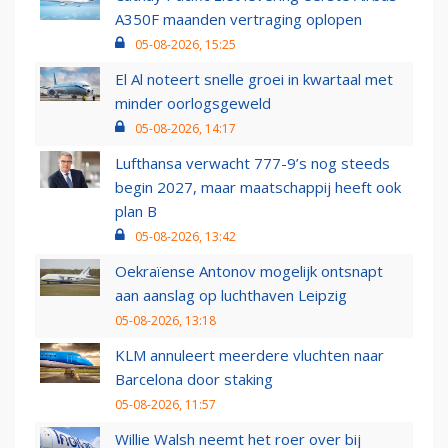
A350F maanden vertraging oplopen
05-08-2026, 15:25
El Al noteert snelle groei in kwartaal met
minder oorlogsgeweld
05-08-2026, 14:17
Lufthansa verwacht 777-9’s nog steeds
begin 2027, maar maatschappij heeft ook
plan B
05-08-2026, 13:42
Oekraïense Antonov mogelijk ontsnapt
aan aanslag op luchthaven Leipzig
05-08-2026, 13:18
KLM annuleert meerdere vluchten naar
Barcelona door staking
05-08-2026, 11:57
Willie Walsh neemt het roer over bij