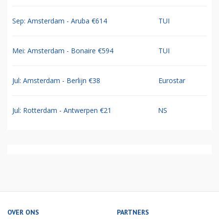
Sep: Amsterdam - Aruba €614
TUI
Mei: Amsterdam - Bonaire €594
TUI
Jul: Amsterdam - Berlijn €38
Eurostar
Jul: Rotterdam - Antwerpen €21
NS
OVER ONS
PARTNERS