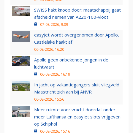
SWISS hakt knoop door: maatschappij gaat
afscheid nemen van A220-100-vloot
07-08-2026, 9:09
easyJet wordt overgenomen door Apollo,
Castlelake haakt af
06-08-2026, 16:20
Apollo geen onbekende jongen in de
luchtvaart
06-08-2026, 16:19
In jacht op vakantiegangers sluit vliegveld
Maastricht zich aan bij ANVR
06-08-2026, 15:56
Meer ruimte voor vracht doordat onder
meer Lufthansa en easyJet slots vrijgeven
op Schiphol
06-08-2026, 15:16