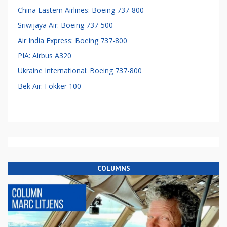
China Eastern Airlines: Boeing 737-800
Sriwijaya Air: Boeing 737-500
Air India Express: Boeing 737-800
PIA: Airbus A320
Ukraine International: Boeing 737-800
Bek Air: Fokker 100
COLUMNS