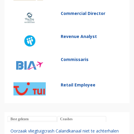
Commercial Director
Revenue Analyst
Commissaris
Retail Employee
Best gelezen
Crashes
Oorzaak vliegtuigcrash Calandkanaal niet te achterhalen