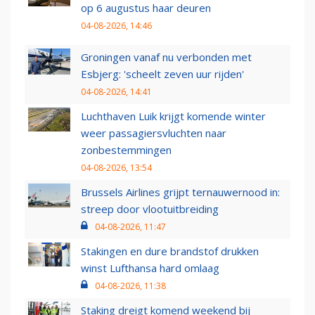
op 6 augustus haar deuren
04-08-2026, 14:46
Groningen vanaf nu verbonden met
Esbjerg: 'scheelt zeven uur rijden'
04-08-2026, 14:41
Luchthaven Luik krijgt komende winter
weer passagiersvluchten naar
zonbestemmingen
04-08-2026, 13:54
Brussels Airlines grijpt ternauwernood in:
streep door vlootuitbreiding
04-08-2026, 11:47
Stakingen en dure brandstof drukken
winst Lufthansa hard omlaag
04-08-2026, 11:38
Staking dreigt komend weekend bij