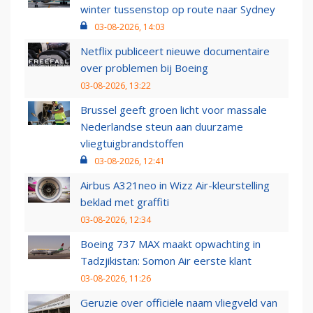
winter tussenstop op route naar Sydney
03-08-2026, 14:03
Netflix publiceert nieuwe documentaire
over problemen bij Boeing
03-08-2026, 13:22
Brussel geeft groen licht voor massale
Nederlandse steun aan duurzame
vliegtuigbrandstoffen
03-08-2026, 12:41
Airbus A321neo in Wizz Air-kleurstelling
beklad met graffiti
03-08-2026, 12:34
Boeing 737 MAX maakt opwachting in
Tadzjikistan: Somon Air eerste klant
03-08-2026, 11:26
Geruzie over officiële naam vliegveld van