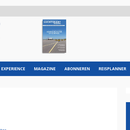
 EXPERIENCE
MAGAZINE
ABONNEREN
REISPLANNER