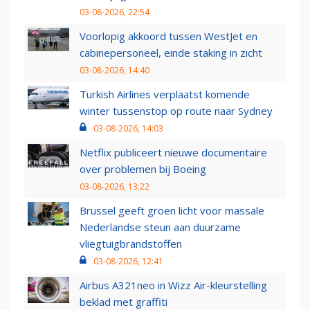
03-08-2026, 22:54
Voorlopig akkoord tussen WestJet en
cabinepersoneel, einde staking in zicht
03-08-2026, 14:40
Turkish Airlines verplaatst komende
winter tussenstop op route naar Sydney
03-08-2026, 14:03
Netflix publiceert nieuwe documentaire
over problemen bij Boeing
03-08-2026, 13:22
Brussel geeft groen licht voor massale
Nederlandse steun aan duurzame
vliegtuigbrandstoffen
03-08-2026, 12:41
Airbus A321neo in Wizz Air-kleurstelling
beklad met graffiti