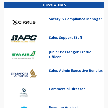
TOPVACATURES
Safety & Compliance Manager
Sales Support Staff
Junior Passenger Traffic
Officer
Sales Admin Executive Benelux
Commercial Director
Revenue Analyst