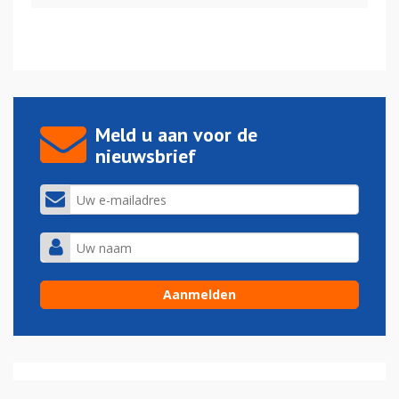
Meld u aan voor de
nieuwsbrief