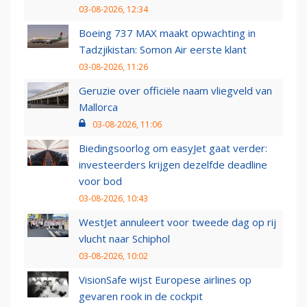
03-08-2026, 12:34
Boeing 737 MAX maakt opwachting in
Tadzjikistan: Somon Air eerste klant
03-08-2026, 11:26
Geruzie over officiële naam vliegveld van
Mallorca
03-08-2026, 11:06
Biedingsoorlog om easyJet gaat verder:
investeerders krijgen dezelfde deadline
voor bod
03-08-2026, 10:43
WestJet annuleert voor tweede dag op rij
vlucht naar Schiphol
03-08-2026, 10:02
VisionSafe wijst Europese airlines op
gevaren rook in de cockpit