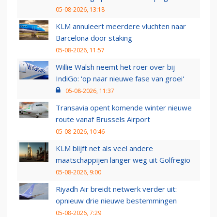
05-08-2026, 13:18
KLM annuleert meerdere vluchten naar
Barcelona door staking
05-08-2026, 11:57
Willie Walsh neemt het roer over bij
IndiGo: 'op naar nieuwe fase van groei'
05-08-2026, 11:37
Transavia opent komende winter nieuwe
route vanaf Brussels Airport
05-08-2026, 10:46
KLM blijft net als veel andere
maatschappijen langer weg uit Golfregio
05-08-2026, 9:00
Riyadh Air breidt netwerk verder uit:
opnieuw drie nieuwe bestemmingen
05-08-2026, 7:29