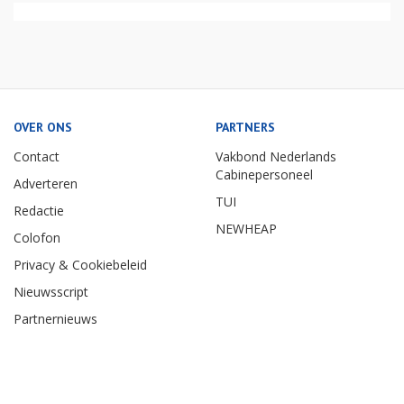
OVER ONS
PARTNERS
Contact
Vakbond Nederlands
Cabinepersoneel
Adverteren
TUI
Redactie
NEWHEAP
Colofon
Privacy & Cookiebeleid
Nieuwsscript
Partnernieuws