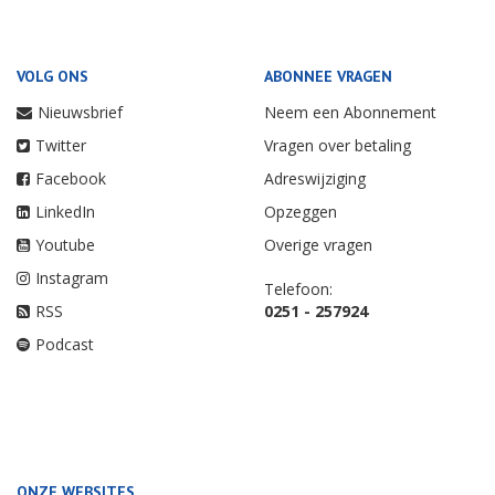
VOLG ONS
ABONNEE VRAGEN
Nieuwsbrief
Neem een Abonnement
Twitter
Vragen over betaling
Facebook
Adreswijziging
LinkedIn
Opzeggen
Youtube
Overige vragen
Instagram
Telefoon:
RSS
0251 - 257924
Podcast
ONZE WEBSITES