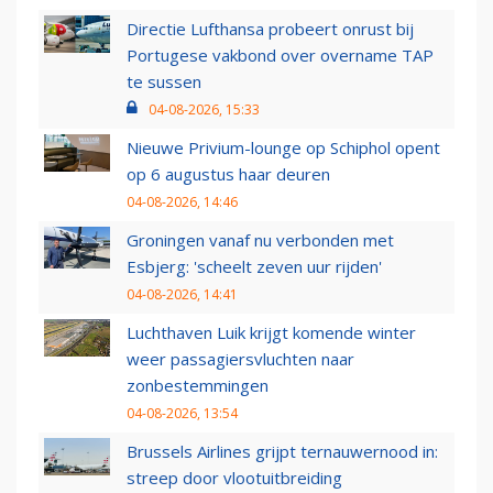
Directie Lufthansa probeert onrust bij
Portugese vakbond over overname TAP
te sussen
04-08-2026, 15:33
Nieuwe Privium-lounge op Schiphol opent
op 6 augustus haar deuren
04-08-2026, 14:46
Groningen vanaf nu verbonden met
Esbjerg: 'scheelt zeven uur rijden'
04-08-2026, 14:41
Luchthaven Luik krijgt komende winter
weer passagiersvluchten naar
zonbestemmingen
04-08-2026, 13:54
Brussels Airlines grijpt ternauwernood in:
streep door vlootuitbreiding